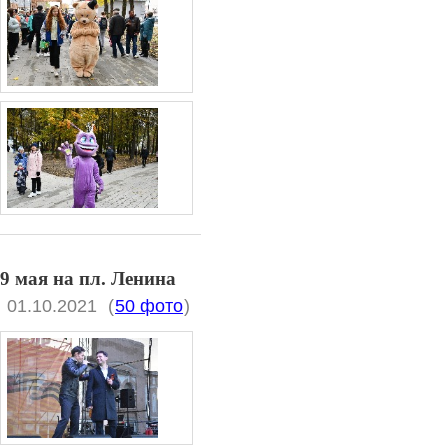
9 мая на пл. Ленина
01.10.2021
(
50 фото
)