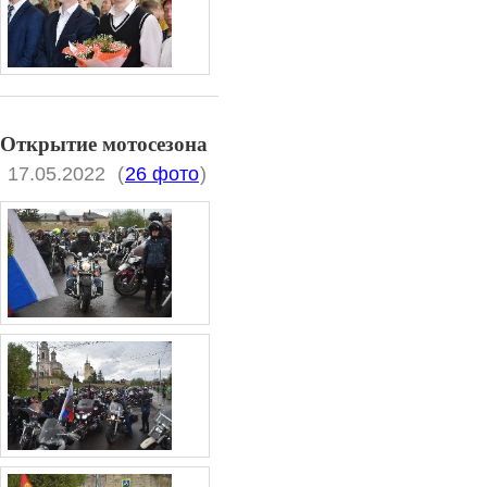
Открытие мотосезона
17.05.2022
(
26 фото
)