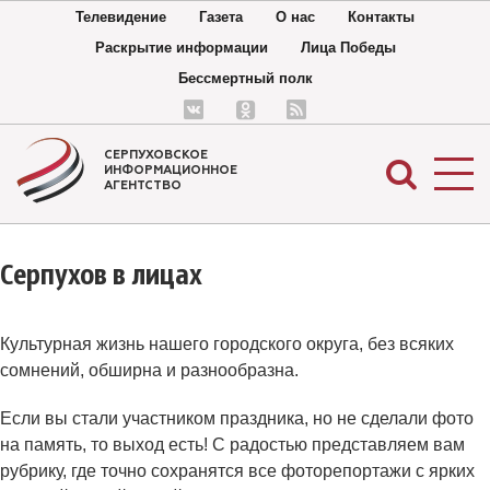
Телевидение
Газета
О нас
Контакты
Раскрытие информации
Лица Победы
Бессмертный полк
СЕРПУХОВСКОЕ
ИНФОРМАЦИОННОЕ
АГЕНТСТВО
Серпухов в лицах
Культурная жизнь нашего городского округа, без всяких
сомнений, обширна и разнообразна.
Если вы стали участником праздника, но не сделали фото
на память, то выход есть! С радостью представляем вам
рубрику, где точно сохранятся все фоторепортажи с ярких