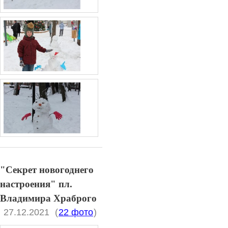
"Секрет новогоднего
настроения" пл.
Владимира Храброго
27.12.2021
(
22 фото
)