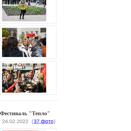
Фестиваль "Тепло"
24.02.2022
(
37 фото
)