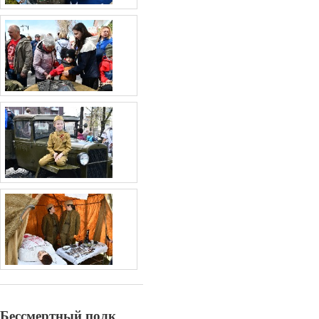
Бессмертный полк