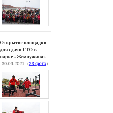
Открытие площадки
для сдачи ГТО в
парке «Жемчужина»
30.09.2021
(
23 фото
)