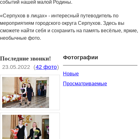
событий нашей малой Родины.
«Серпухов в лицах» - интересный путеводитель по
мероприятиям городского округа Серпухов. Здесь вы
сможете найти себя и сохранить на память весёлые, яркие,
необычные фото.
Фотографии
Последние звонки!
23.05.2022
(
42 фото
)
Новые
Просматриваемые