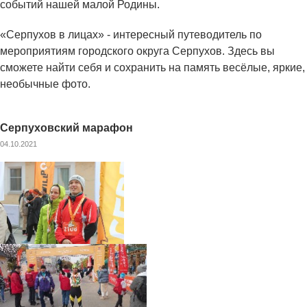
событий нашей малой Родины.
«Серпухов в лицах» - интересный путеводитель по
мероприятиям городского округа Серпухов. Здесь вы
сможете найти себя и сохранить на память весёлые, яркие,
необычные фото.
Серпуховский марафон
04.10.2021