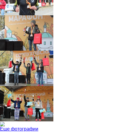
Еще фотографии