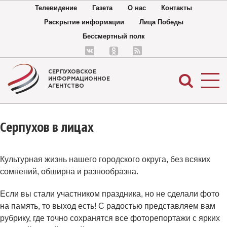
Телевидение
Газета
О нас
Контакты
Раскрытие информации
Лица Победы
Бессмертный полк
СЕРПУХОВСКОЕ
ИНФОРМАЦИОННОЕ
АГЕНТСТВО
Серпухов в лицах
Культурная жизнь нашего городского округа, без всяких
сомнений, обширна и разнообразна.
Если вы стали участником праздника, но не сделали фото
на память, то выход есть! С радостью представляем вам
рубрику, где точно сохранятся все фоторепортажи с ярких