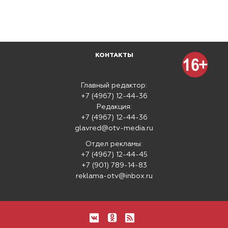
КОНТАКТЫ
Главный редактор:
+7 (4967) 12-44-36
Редакция:
+7 (4967) 12-44-36
glavred@otv-media.ru
Отдел рекламы:
+7 (4967) 12-44-45
+7 (901) 789-14-83
reklama-otv@inbox.ru