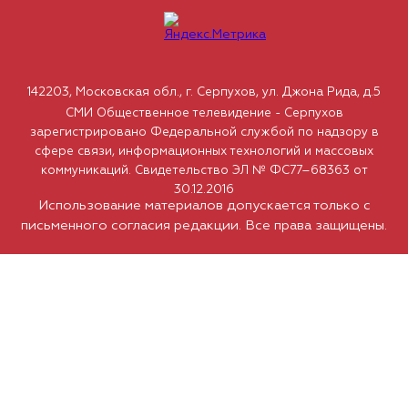
142203, Московская обл., г. Серпухов, ул. Джона Рида, д.5
СМИ Общественное телевидение - Серпухов
зарегистрировано Федеральной службой по надзору в
сфере связи, информационных технологий и массовых
коммуникаций. Свидетельство ЭЛ № ФС77–68363 от
30.12.2016
Использование материалов допускается только с
письменного согласия редакции. Все права защищены.