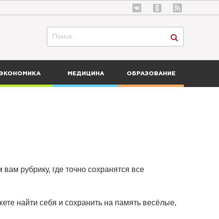
ЭКОНОМИКА
МЕДИЦИНА
ОБРАЗОВАНИЕ
 вам рубрику, где точно сохранятся все
ете найти себя и сохранить на память весёлые,