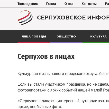
Телевидение
Газета
О нас
Контакты
Ра
СЕРПУХОВСКОЕ ИНФО
ЛИЦА ПОБЕДЫ
ОБЩЕСТВО
КУЛЬТУРА
Серпухов в лицах
Культурная жизнь нашего городского округа, без 
Если вы стали участником праздника, но не сдела
фоторепортажи с ярких событий нашей малой Ро
«Серпухов в лицах» - интересный путеводитель п
яркие, необычные фото.