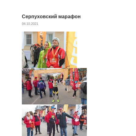
Серпуховский марафон
04.10.2021