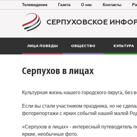
Телевидение
Газета
О нас
Контакты
Ра
СЕРПУХОВСКОЕ ИНФО
ЛИЦА ПОБЕДЫ
ОБЩЕСТВО
КУЛЬТУРА
Серпухов в лицах
Культурная жизнь нашего городского округа, без 
Если вы стали участником праздника, но не сдела
фоторепортажи с ярких событий нашей малой Ро
«Серпухов в лицах» - интересный путеводитель п
яркие, необычные фото.