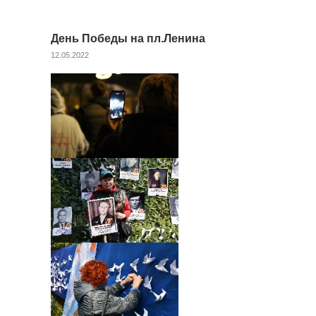
День Победы на пл.Ленина
12.05.2022