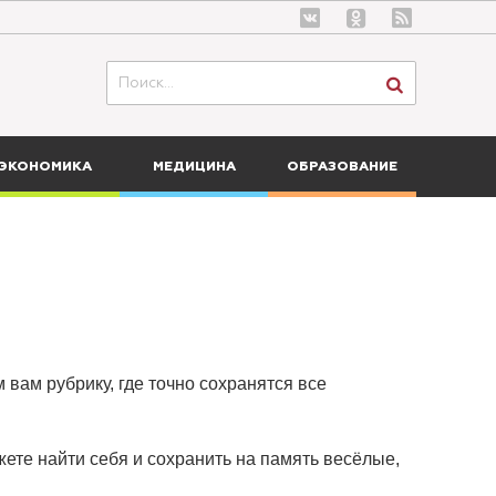
ЭКОНОМИКА
МЕДИЦИНА
ОБРАЗОВАНИЕ
 вам рубрику, где точно сохранятся все
ете найти себя и сохранить на память весёлые,