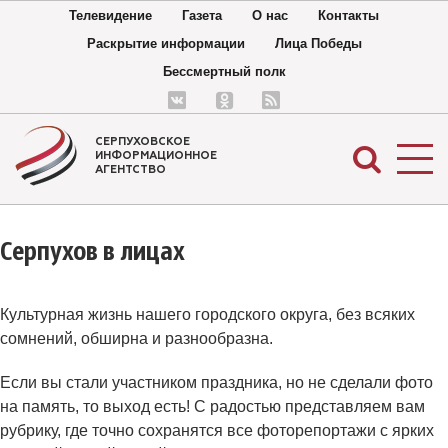
Телевидение
Газета
О нас
Контакты
Раскрытие информации
Лица Победы
Бессмертный полк
СЕРПУХОВСКОЕ
ИНФОРМАЦИОННОЕ
АГЕНТСТВО
Серпухов в лицах
Культурная жизнь нашего городского округа, без всяких
сомнений, обширна и разнообразна.
Если вы стали участником праздника, но не сделали фото
на память, то выход есть! С радостью представляем вам
рубрику, где точно сохранятся все фоторепортажи с ярких