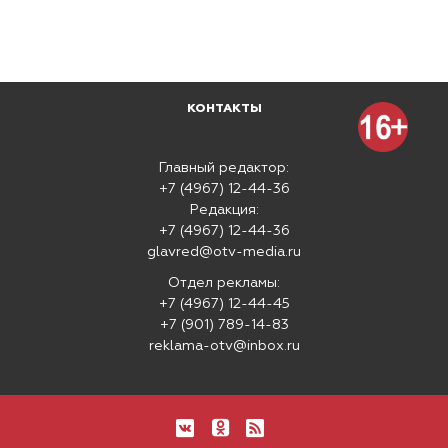
КОНТАКТЫ
Главный редактор:
+7 (4967) 12-44-36
Редакция:
+7 (4967) 12-44-36
glavred@otv-media.ru
Отдел рекламы:
+7 (4967) 12-44-45
+7 (901) 789-14-83
reklama-otv@inbox.ru