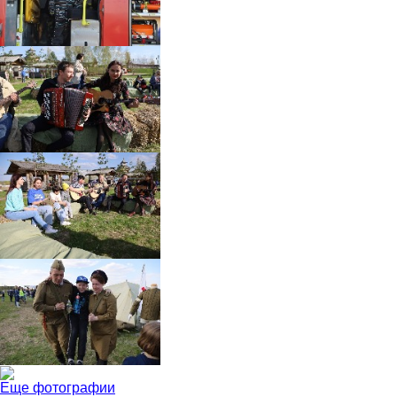
Еще фотографии