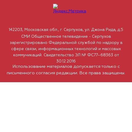
142203, Московская обл., г. Серпухов, ул. Джона Рида, д.5
СМИ Общественное телевидение - Серпухов
зарегистрировано Федеральной службой по надзору в
сфере связи, информационных технологий и массовых
коммуникаций. Свидетельство ЭЛ № ФС77–68363 от
30.12.2016
Использование материалов допускается только с
письменного согласия редакции. Все права защищены.