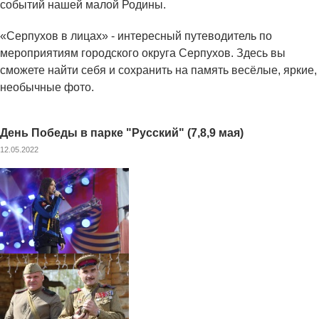
событий нашей малой Родины.
«Серпухов в лицах» - интересный путеводитель по
мероприятиям городского округа Серпухов. Здесь вы
сможете найти себя и сохранить на память весёлые, яркие,
необычные фото.
День Победы в парке "Русский" (7,8,9 мая)
12.05.2022