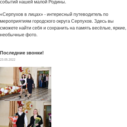
событий нашей малой Родины.
«Серпухов в лицах» - интересный путеводитель по
мероприятиям городского округа Серпухов. Здесь вы
сможете найти себя и сохранить на память весёлые, яркие,
необычные фото.
Последние звонки!
23.05.2022