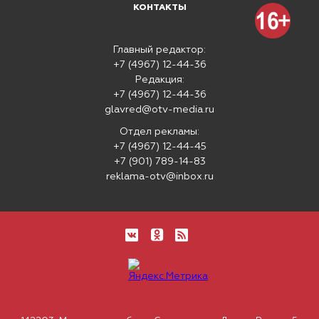
КОНТАКТЫ
Главный редактор:
+7 (4967) 12-44-36
Редакция:
+7 (4967) 12-44-36
glavred@otv-media.ru
Отдел рекламы:
+7 (4967) 12-44-45
+7 (901) 789-14-83
reklama-otv@inbox.ru