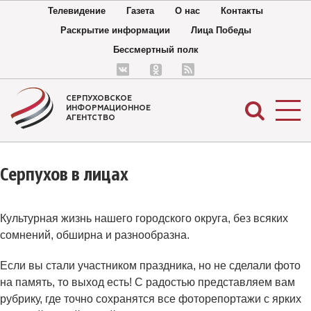
Телевидение
Газета
О нас
Контакты
Раскрытие информации
Лица Победы
Бессмертный полк
СЕРПУХОВСКОЕ
ИНФОРМАЦИОННОЕ
АГЕНТСТВО
Серпухов в лицах
Культурная жизнь нашего городского округа, без всяких
сомнений, обширна и разнообразна.
Если вы стали участником праздника, но не сделали фото
на память, то выход есть! С радостью представляем вам
рубрику, где точно сохранятся все фоторепортажи с ярких