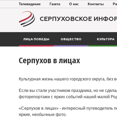
Телевидение
Газета
О нас
Контакты
Ра
СЕРПУХОВСКОЕ ИНФО
ЛИЦА ПОБЕДЫ
ОБЩЕСТВО
КУЛЬТУРА
Серпухов в лицах
Культурная жизнь нашего городского округа, без 
Если вы стали участником праздника, но не сдела
фоторепортажи с ярких событий нашей малой Ро
«Серпухов в лицах» - интересный путеводитель п
яркие, необычные фото.