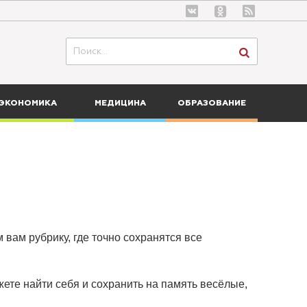
ЭКОНОМИКА
МЕДИЦИНА
ОБРАЗОВАНИЕ
 вам рубрику, где точно сохранятся все
ете найти себя и сохранить на память весёлые,