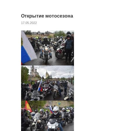
Открытие мотосезона
17.05.2022