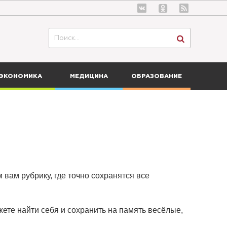
ЭКОНОМИКА
МЕДИЦИНА
ОБРАЗОВАНИЕ
 вам рубрику, где точно сохранятся все
ете найти себя и сохранить на память весёлые,