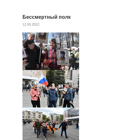
Бессмертный полк
12.05.2022