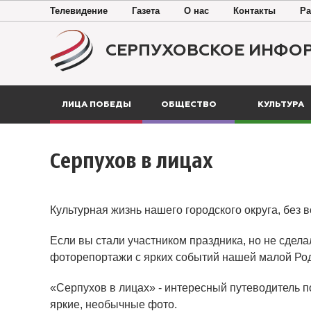
Телевидение
Газета
О нас
Контакты
Ра
СЕРПУХОВСКОЕ ИНФО
ЛИЦА ПОБЕДЫ
ОБЩЕСТВО
КУЛЬТУРА
Серпухов в лицах
Культурная жизнь нашего городского округа, без 
Если вы стали участником праздника, но не сдела
фоторепортажи с ярких событий нашей малой Ро
«Серпухов в лицах» - интересный путеводитель п
яркие, необычные фото.