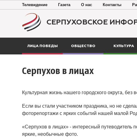
Телевидение
Газета
О нас
Контакты
Ра
СЕРПУХОВСКОЕ ИНФО
ЛИЦА ПОБЕДЫ
ОБЩЕСТВО
КУЛЬТУРА
Серпухов в лицах
Культурная жизнь нашего городского округа, без 
Если вы стали участником праздника, но не сдела
фоторепортажи с ярких событий нашей малой Ро
«Серпухов в лицах» - интересный путеводитель п
яркие, необычные фото.