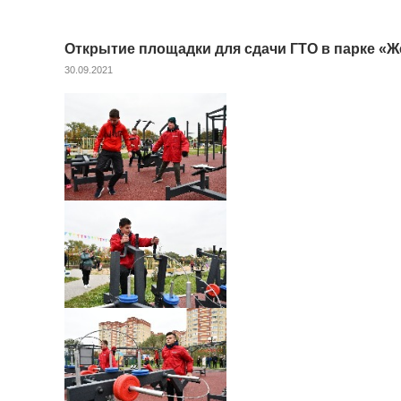
Открытие площадки для сдачи ГТО в парке «
30.09.2021