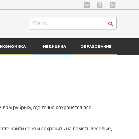
ЭКОНОМИКА
МЕДИЦИНА
ОБРАЗОВАНИЕ
 вам рубрику, где точно сохранятся все
ете найти себя и сохранить на память весёлые,