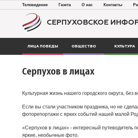
Телевидение
Газета
О нас
Контакты
Ра
СЕРПУХОВСКОЕ ИНФО
ЛИЦА ПОБЕДЫ
ОБЩЕСТВО
КУЛЬТУРА
Серпухов в лицах
Культурная жизнь нашего городского округа, без 
Если вы стали участником праздника, но не сдела
фоторепортажи с ярких событий нашей малой Ро
«Серпухов в лицах» - интересный путеводитель п
яркие, необычные фото.