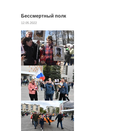
Бессмертный полк
12.05.2022