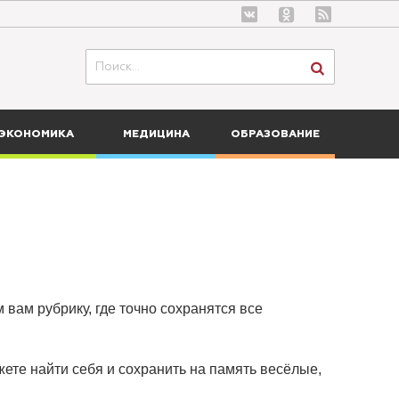
ЭКОНОМИКА
МЕДИЦИНА
ОБРАЗОВАНИЕ
 вам рубрику, где точно сохранятся все
ете найти себя и сохранить на память весёлые,