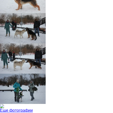
Еще фотографии