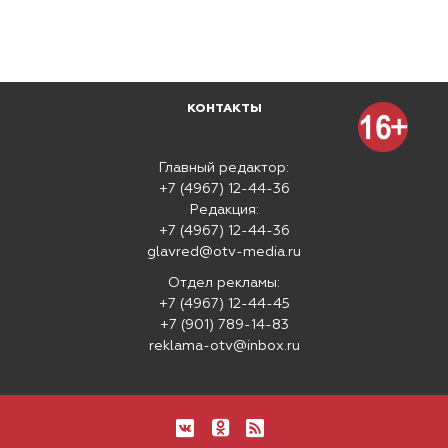
КОНТАКТЫ
Главный редактор:
+7 (4967) 12-44-36
Редакция:
+7 (4967) 12-44-36
glavred@otv-media.ru
Отдел рекламы:
+7 (4967) 12-44-45
+7 (901) 789-14-83
reklama-otv@inbox.ru