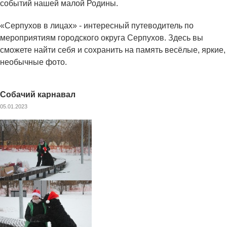
событий нашей малой Родины.
«Серпухов в лицах» - интересный путеводитель по
мероприятиям городского округа Серпухов. Здесь вы
сможете найти себя и сохранить на память весёлые, яркие,
необычные фото.
Собачий карнавал
05.01.2023