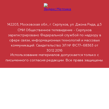
142203, Московская обл., г. Серпухов, ул. Джона Рида, д.5
СМИ Общественное телевидение - Серпухов
зарегистрировано Федеральной службой по надзору в
сфере связи, информационных технологий и массовых
коммуникаций. Свидетельство ЭЛ № ФС77–68363 от
30.12.2016
Использование материалов допускается только с
письменного согласия редакции. Все права защищены.