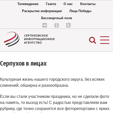
Телевидение
Газета
О нас
Контакты
Раскрытие информации
Лица Победы
Бессмертный полк
СЕРПУХОВСКОЕ
ИНФОРМАЦИОННОЕ
АГЕНТСТВО
Серпухов в лицах
Культурная жизнь нашего городского округа, без всяких
сомнений, обширна и разнообразна.
Если вы стали участником праздника, но не сделали фото
на память, то выход есть! С радостью представляем вам
рубрику, где точно сохранятся все фоторепортажи с ярких