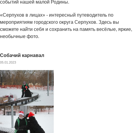
событий нашей малой Родины.
«Серпухов в лицах» - интересный путеводитель по
мероприятиям городского округа Серпухов. Здесь вы
сможете найти себя и сохранить на память весёлые, яркие,
необычные фото.
Собачий карнавал
05.01.2023