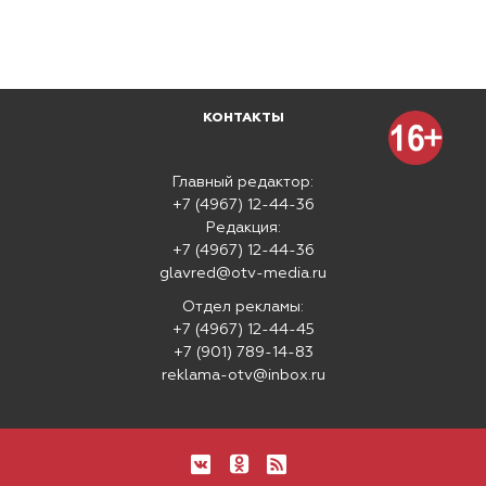
КОНТАКТЫ
Главный редактор:
+7 (4967) 12-44-36
Редакция:
+7 (4967) 12-44-36
glavred@otv-media.ru
Отдел рекламы:
+7 (4967) 12-44-45
+7 (901) 789-14-83
reklama-otv@inbox.ru