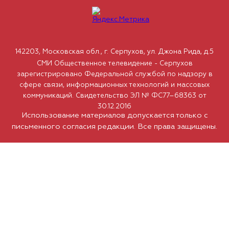
142203, Московская обл., г. Серпухов, ул. Джона Рида, д.5
СМИ Общественное телевидение - Серпухов
зарегистрировано Федеральной службой по надзору в
сфере связи, информационных технологий и массовых
коммуникаций. Свидетельство ЭЛ № ФС77–68363 от
30.12.2016
Использование материалов допускается только с
письменного согласия редакции. Все права защищены.