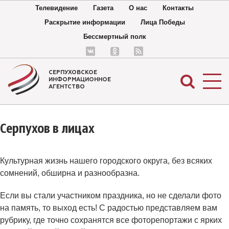
Телевидение
Газета
О нас
Контакты
Раскрытие информации
Лица Победы
Бессмертный полк
СЕРПУХОВСКОЕ
ИНФОРМАЦИОННОЕ
АГЕНТСТВО
Серпухов в лицах
Культурная жизнь нашего городского округа, без всяких
сомнений, обширна и разнообразна.
Если вы стали участником праздника, но не сделали фото
на память, то выход есть! С радостью представляем вам
рубрику, где точно сохранятся все фоторепортажи с ярких