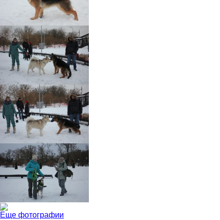
Еще фотографии