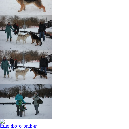
Еще фотографии