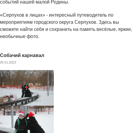
событий нашей малой Родины.
«Серпухов в лицах» - интересный путеводитель по
мероприятиям городского округа Серпухов. Здесь вы
сможете найти себя и сохранить на память весёлые, яркие,
необычные фото.
Собачий карнавал
05.01.2023