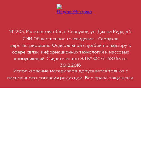
142203, Московская обл., г. Серпухов, ул. Джона Рида, д.5
СМИ Общественное телевидение - Серпухов
зарегистрировано Федеральной службой по надзору в
сфере связи, информационных технологий и массовых
коммуникаций. Свидетельство ЭЛ № ФС77–68363 от
30.12.2016
Использование материалов допускается только с
письменного согласия редакции. Все права защищены.