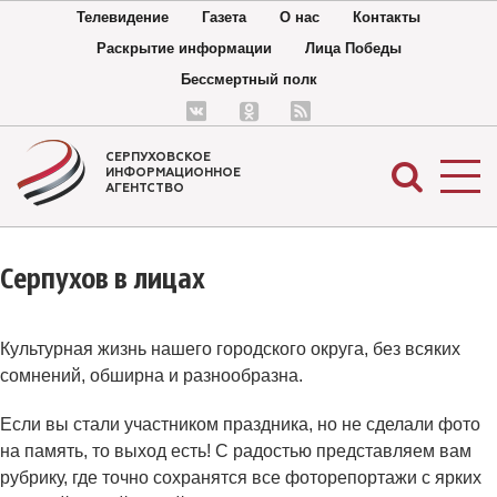
Телевидение
Газета
О нас
Контакты
Раскрытие информации
Лица Победы
Бессмертный полк
СЕРПУХОВСКОЕ
ИНФОРМАЦИОННОЕ
АГЕНТСТВО
Серпухов в лицах
Культурная жизнь нашего городского округа, без всяких
сомнений, обширна и разнообразна.
Если вы стали участником праздника, но не сделали фото
на память, то выход есть! С радостью представляем вам
рубрику, где точно сохранятся все фоторепортажи с ярких