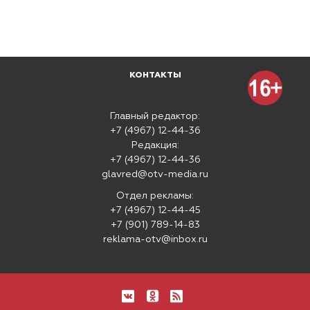
КОНТАКТЫ
Главный редактор:
+7 (4967) 12-44-36
Редакция:
+7 (4967) 12-44-36
glavred@otv-media.ru
Отдел рекламы:
+7 (4967) 12-44-45
+7 (901) 789-14-83
reklama-otv@inbox.ru