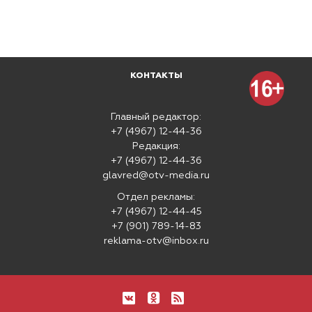
КОНТАКТЫ
Главный редактор:
+7 (4967) 12-44-36
Редакция:
+7 (4967) 12-44-36
glavred@otv-media.ru
Отдел рекламы:
+7 (4967) 12-44-45
+7 (901) 789-14-83
reklama-otv@inbox.ru