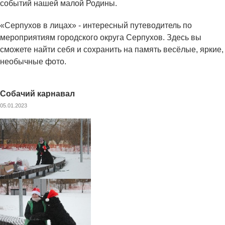
событий нашей малой Родины.
«Серпухов в лицах» - интересный путеводитель по
мероприятиям городского округа Серпухов. Здесь вы
сможете найти себя и сохранить на память весёлые, яркие,
необычные фото.
Собачий карнавал
05.01.2023