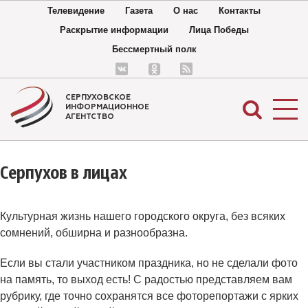
Телевидение
Газета
О нас
Контакты
Раскрытие информации
Лица Победы
Бессмертный полк
СЕРПУХОВСКОЕ
ИНФОРМАЦИОННОЕ
АГЕНТСТВО
Серпухов в лицах
Культурная жизнь нашего городского округа, без всяких
сомнений, обширна и разнообразна.
Если вы стали участником праздника, но не сделали фото
на память, то выход есть! С радостью представляем вам
рубрику, где точно сохранятся все фоторепортажи с ярких