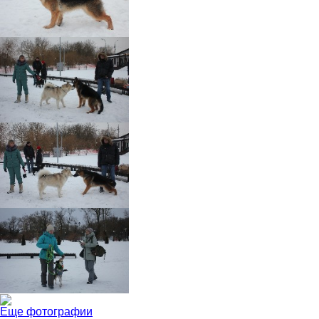
Еще фотографии