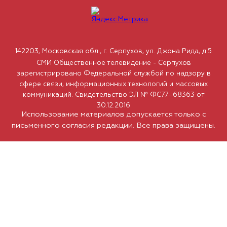
142203, Московская обл., г. Серпухов, ул. Джона Рида, д.5
СМИ Общественное телевидение - Серпухов
зарегистрировано Федеральной службой по надзору в
сфере связи, информационных технологий и массовых
коммуникаций. Свидетельство ЭЛ № ФС77–68363 от
30.12.2016
Использование материалов допускается только с
письменного согласия редакции. Все права защищены.