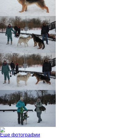
Еще фотографии