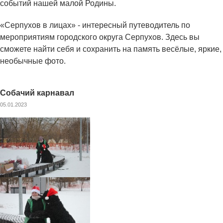
событий нашей малой Родины.
«Серпухов в лицах» - интересный путеводитель по
мероприятиям городского округа Серпухов. Здесь вы
сможете найти себя и сохранить на память весёлые, яркие,
необычные фото.
Собачий карнавал
05.01.2023