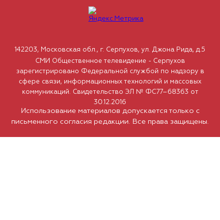
142203, Московская обл., г. Серпухов, ул. Джона Рида, д.5
СМИ Общественное телевидение - Серпухов
зарегистрировано Федеральной службой по надзору в
сфере связи, информационных технологий и массовых
коммуникаций. Свидетельство ЭЛ № ФС77–68363 от
30.12.2016
Использование материалов допускается только с
письменного согласия редакции. Все права защищены.