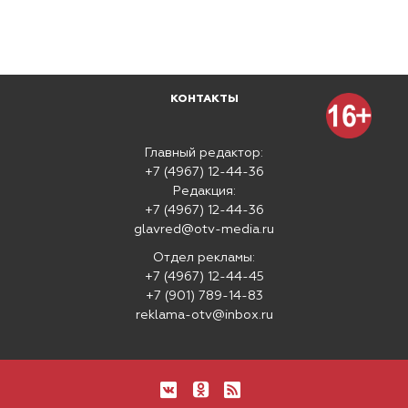
КОНТАКТЫ
Главный редактор:
+7 (4967) 12-44-36
Редакция:
+7 (4967) 12-44-36
glavred@otv-media.ru
Отдел рекламы:
+7 (4967) 12-44-45
+7 (901) 789-14-83
reklama-otv@inbox.ru