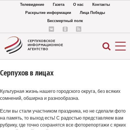
Телевидение
Газета
О нас
Контакты
Раскрытие информации
Лица Победы
Бессмертный полк
СЕРПУХОВСКОЕ
ИНФОРМАЦИОННОЕ
АГЕНТСТВО
Серпухов в лицах
Культурная жизнь нашего городского округа, без всяких
сомнений, обширна и разнообразна.
Если вы стали участником праздника, но не сделали фото
на память, то выход есть! С радостью представляем вам
рубрику, где точно сохранятся все фоторепортажи с ярких