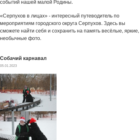
событий нашей малой Родины.
«Серпухов в лицах» - интересный путеводитель по
мероприятиям городского округа Серпухов. Здесь вы
сможете найти себя и сохранить на память весёлые, яркие,
необычные фото.
Собачий карнавал
05.01.2023