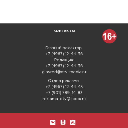
КОНТАКТЫ
Главный редактор:
+7 (4967) 12-44-36
Редакция:
+7 (4967) 12-44-36
glavred@otv-media.ru
Отдел рекламы:
+7 (4967) 12-44-45
+7 (901) 789-14-83
reklama-otv@inbox.ru