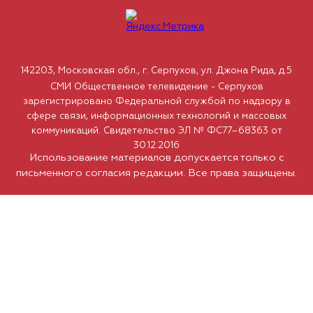
142203, Московская обл., г. Серпухов, ул. Джона Рида, д.5
СМИ Общественное телевидение - Серпухов
зарегистрировано Федеральной службой по надзору в
сфере связи, информационных технологий и массовых
коммуникаций. Свидетельство ЭЛ № ФС77–68363 от
30.12.2016
Использование материалов допускается только с
письменного согласия редакции. Все права защищены.