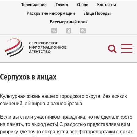
Телевидение
Газета
О нас
Контакты
Раскрытие информации
Лица Победы
Бессмертный полк
СЕРПУХОВСКОЕ
ИНФОРМАЦИОННОЕ
АГЕНТСТВО
Серпухов в лицах
Культурная жизнь нашего городского округа, без всяких
сомнений, обширна и разнообразна.
Если вы стали участником праздника, но не сделали фото
на память, то выход есть! С радостью представляем вам
рубрику, где точно сохранятся все фоторепортажи с ярких