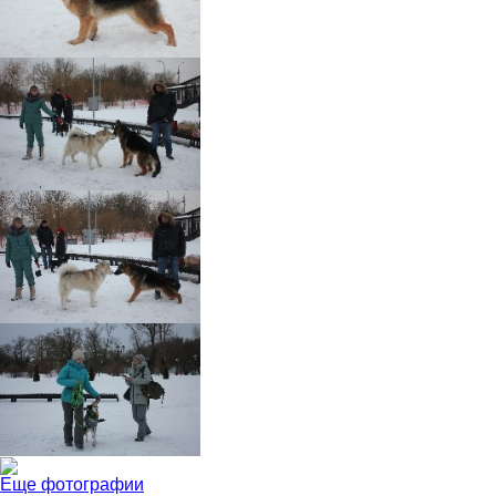
Еще фотографии