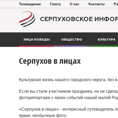
Телевидение
Газета
О нас
Контакты
Ра
СЕРПУХОВСКОЕ ИНФО
ЛИЦА ПОБЕДЫ
ОБЩЕСТВО
КУЛЬТУРА
Серпухов в лицах
Культурная жизнь нашего городского округа, без 
Если вы стали участником праздника, но не сдела
фоторепортажи с ярких событий нашей малой Ро
«Серпухов в лицах» - интересный путеводитель п
яркие, необычные фото.