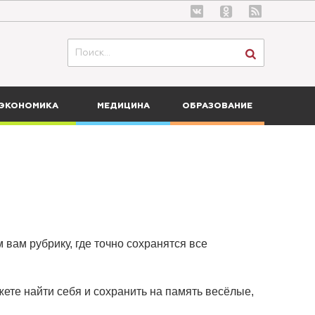
ЭКОНОМИКА
МЕДИЦИНА
ОБРАЗОВАНИЕ
 вам рубрику, где точно сохранятся все
ете найти себя и сохранить на память весёлые,