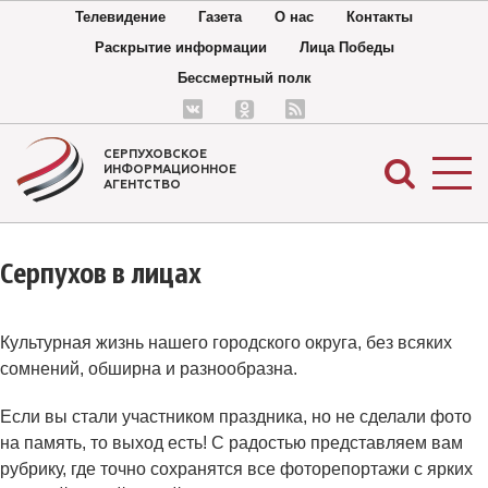
Телевидение
Газета
О нас
Контакты
Раскрытие информации
Лица Победы
Бессмертный полк
СЕРПУХОВСКОЕ
ИНФОРМАЦИОННОЕ
АГЕНТСТВО
Серпухов в лицах
Культурная жизнь нашего городского округа, без всяких
сомнений, обширна и разнообразна.
Если вы стали участником праздника, но не сделали фото
на память, то выход есть! С радостью представляем вам
рубрику, где точно сохранятся все фоторепортажи с ярких