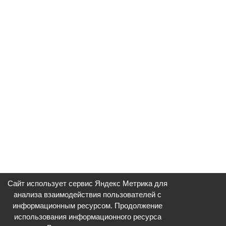
Сайт использует сервис Яндекс Метрика для
анализа взаимодействия пользователей с
информационным ресурсом. Продолжение
использования информационного ресурса