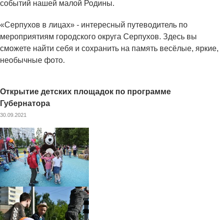
событий нашей малой Родины.
«Серпухов в лицах» - интересный путеводитель по
мероприятиям городского округа Серпухов. Здесь вы
сможете найти себя и сохранить на память весёлые, яркие,
необычные фото.
Открытие детских площадок по программе
Губернатора
30.09.2021