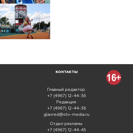
КОНТАКТЫ
Главный редактор:
+7 (4967) 12-44-36
Редакция:
+7 (4967) 12-44-36
glavred@otv-media.ru
Отдел рекламы:
+7 (4967) 12-44-45