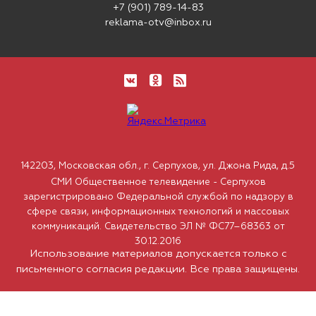
+7 (901) 789-14-83
reklama-otv@inbox.ru
142203, Московская обл., г. Серпухов, ул. Джона Рида, д.5
СМИ Общественное телевидение - Серпухов
зарегистрировано Федеральной службой по надзору в
сфере связи, информационных технологий и массовых
коммуникаций. Свидетельство ЭЛ № ФС77–68363 от
30.12.2016
Использование материалов допускается только с
письменного согласия редакции. Все права защищены.