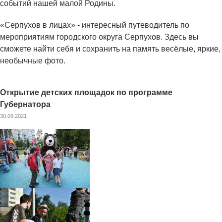
событий нашей малой Родины.
«Серпухов в лицах» - интересный путеводитель по
мероприятиям городского округа Серпухов. Здесь вы
сможете найти себя и сохранить на память весёлые, яркие,
необычные фото.
Открытие детских площадок по программе
Губернатора
30.09.2021