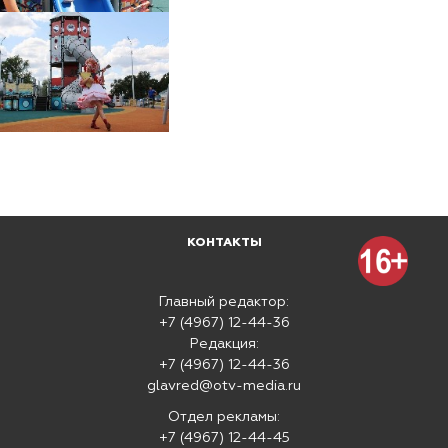
КОНТАКТЫ
Главный редактор:
+7 (4967) 12-44-36
Редакция:
+7 (4967) 12-44-36
glavred@otv-media.ru
Отдел рекламы:
+7 (4967) 12-44-45