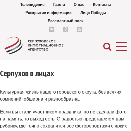
Телевидение
Газета
О нас
Контакты
Раскрытие информации
Лица Победы
Бессмертный полк
СЕРПУХОВСКОЕ
ИНФОРМАЦИОННОЕ
АГЕНТСТВО
Серпухов в лицах
Культурная жизнь нашего городского округа, без всяких
сомнений, обширна и разнообразна.
Если вы стали участником праздника, но не сделали фото
на память, то выход есть! С радостью представляем вам
рубрику, где точно сохранятся все фоторепортажи с ярких