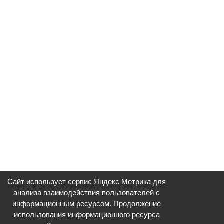
Сайт использует сервис Яндекс Метрика для
анализа взаимодействия пользователей с
информационным ресурсом. Продолжение
использования информационного ресурса