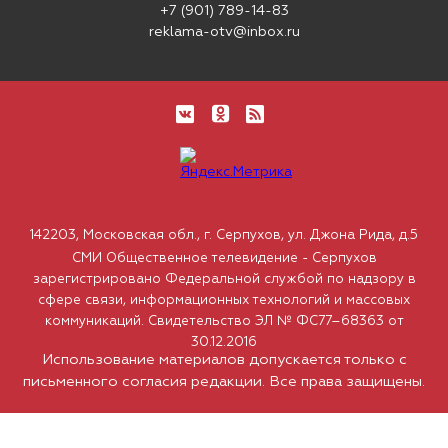
+7 (901) 789-14-83
reklama-otv@inbox.ru
142203, Московская обл., г. Серпухов, ул. Джона Рида, д.5
СМИ Общественное телевидение - Серпухов
зарегистрировано Федеральной службой по надзору в
сфере связи, информационных технологий и массовых
коммуникаций. Свидетельство ЭЛ № ФС77–68363 от
30.12.2016
Использование материалов допускается только с
письменного согласия редакции. Все права защищены.