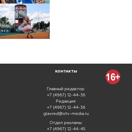
КОНТАКТЫ
Главный редактор:
+7 (4967) 12-44-36
Редакция:
+7 (4967) 12-44-36
glavred@otv-media.ru
Отдел рекламы:
+7 (4967) 12-44-45