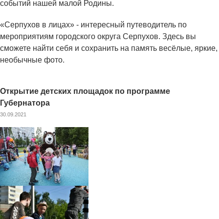
событий нашей малой Родины.
«Серпухов в лицах» - интересный путеводитель по
мероприятиям городского округа Серпухов. Здесь вы
сможете найти себя и сохранить на память весёлые, яркие,
необычные фото.
Открытие детских площадок по программе
Губернатора
30.09.2021