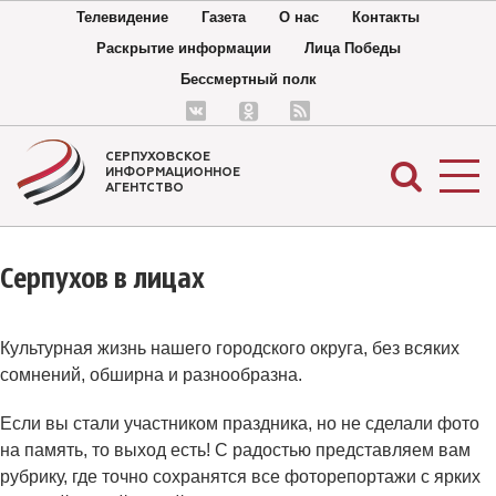
Телевидение
Газета
О нас
Контакты
Раскрытие информации
Лица Победы
Бессмертный полк
СЕРПУХОВСКОЕ
ИНФОРМАЦИОННОЕ
АГЕНТСТВО
Серпухов в лицах
Культурная жизнь нашего городского округа, без всяких
сомнений, обширна и разнообразна.
Если вы стали участником праздника, но не сделали фото
на память, то выход есть! С радостью представляем вам
рубрику, где точно сохранятся все фоторепортажи с ярких