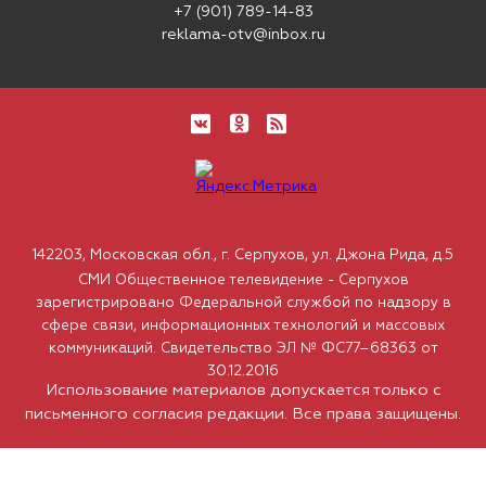
+7 (901) 789-14-83
reklama-otv@inbox.ru
142203, Московская обл., г. Серпухов, ул. Джона Рида, д.5
СМИ Общественное телевидение - Серпухов
зарегистрировано Федеральной службой по надзору в
сфере связи, информационных технологий и массовых
коммуникаций. Свидетельство ЭЛ № ФС77–68363 от
30.12.2016
Использование материалов допускается только с
письменного согласия редакции. Все права защищены.