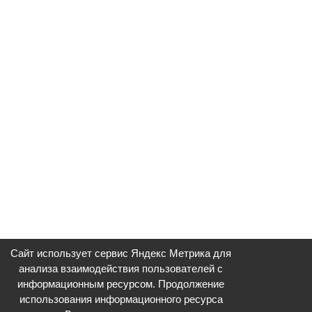
Сайт использует сервис Яндекс Метрика для
анализа взаимодействия пользователей с
информационным ресурсом. Продолжение
использования информационного ресурса