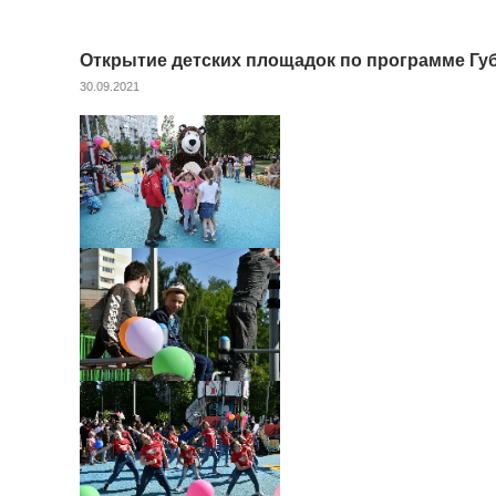
Открытие детских площадок по программе Гу
30.09.2021