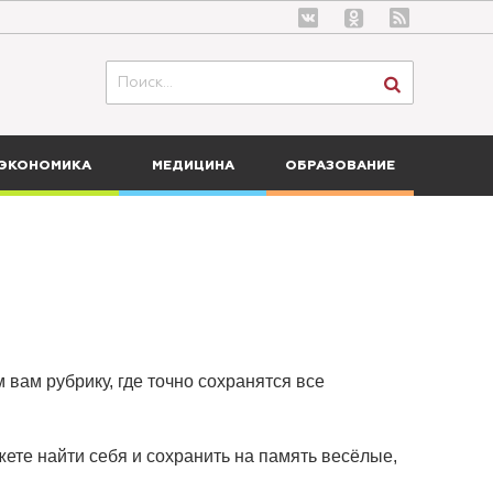
ЭКОНОМИКА
МЕДИЦИНА
ОБРАЗОВАНИЕ
 вам рубрику, где точно сохранятся все
ете найти себя и сохранить на память весёлые,