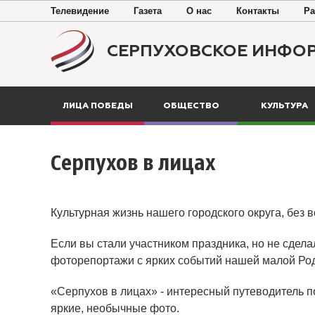
Телевидение
Газета
О нас
Контакты
Ра
СЕРПУХОВСКОЕ ИНФО
ЛИЦА ПОБЕДЫ
ОБЩЕСТВО
КУЛЬТУРА
Серпухов в лицах
Культурная жизнь нашего городского округа, без 
Если вы стали участником праздника, но не сдела
фоторепортажи с ярких событий нашей малой Ро
«Серпухов в лицах» - интересный путеводитель п
яркие, необычные фото.