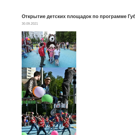
Открытие детских площадок по программе Гу
30.09.2021