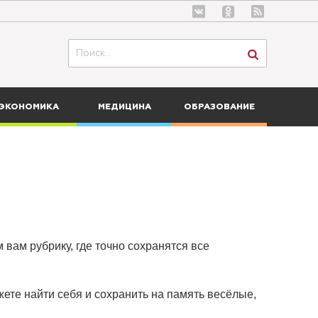
ЭКОНОМИКА
МЕДИЦИНА
ОБРАЗОВАНИЕ
 вам рубрику, где точно сохранятся все
ете найти себя и сохранить на память весёлые,