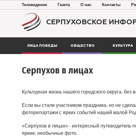
Телевидение
Газета
О нас
Контакты
Ра
СЕРПУХОВСКОЕ ИНФО
ЛИЦА ПОБЕДЫ
ОБЩЕСТВО
КУЛЬТУРА
Серпухов в лицах
Культурная жизнь нашего городского округа, без 
Если вы стали участником праздника, но не сдела
фоторепортажи с ярких событий нашей малой Ро
«Серпухов в лицах» - интересный путеводитель п
яркие, необычные фото.