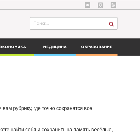
ЭКОНОМИКА
МЕДИЦИНА
ОБРАЗОВАНИЕ
 вам рубрику, где точно сохранятся все
ете найти себя и сохранить на память весёлые,