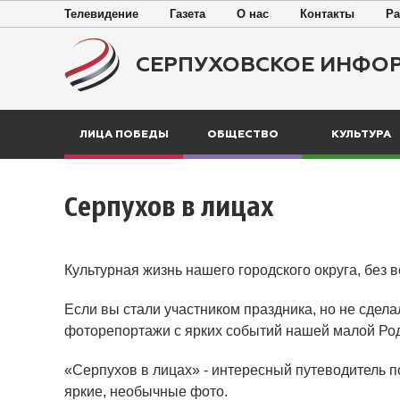
Телевидение
Газета
О нас
Контакты
Ра
СЕРПУХОВСКОЕ ИНФО
ЛИЦА ПОБЕДЫ
ОБЩЕСТВО
КУЛЬТУРА
Серпухов в лицах
Культурная жизнь нашего городского округа, без 
Если вы стали участником праздника, но не сдела
фоторепортажи с ярких событий нашей малой Ро
«Серпухов в лицах» - интересный путеводитель п
яркие, необычные фото.