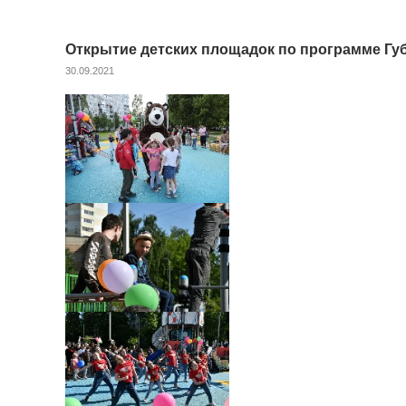
Открытие детских площадок по программе Гу
30.09.2021