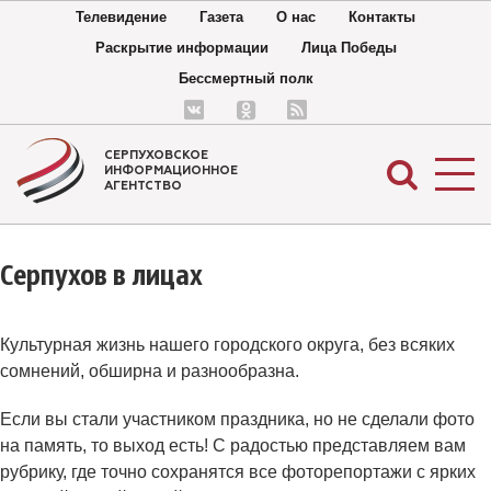
Телевидение
Газета
О нас
Контакты
Раскрытие информации
Лица Победы
Бессмертный полк
СЕРПУХОВСКОЕ
ИНФОРМАЦИОННОЕ
АГЕНТСТВО
Серпухов в лицах
Культурная жизнь нашего городского округа, без всяких
сомнений, обширна и разнообразна.
Если вы стали участником праздника, но не сделали фото
на память, то выход есть! С радостью представляем вам
рубрику, где точно сохранятся все фоторепортажи с ярких