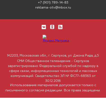
+7 (901) 789-14-83
reklama-otv@inbox.ru
142203, Московская обл., г. Серпухов, ул. Джона Рида, д.5
СМИ Общественное телевидение - Серпухов
зарегистрировано Федеральной службой по надзору в
сфере связи, информационных технологий и массовых
коммуникаций. Свидетельство ЭЛ № ФС77–68363 от
30.12.2016
Использование материалов допускается только с
письменного согласия редакции. Все права защищены.