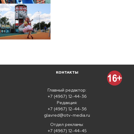
КОНТАКТЫ
Главный редактор:
+7 (4967) 12-44-36
Редакция:
+7 (4967) 12-44-36
glavred@otv-media.ru
Отдел рекламы:
+7 (4967) 12-44-45