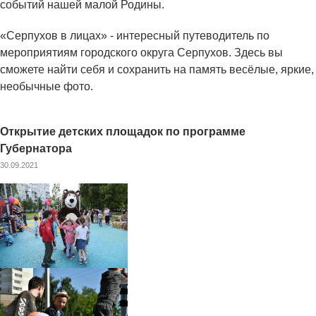
событий нашей малой Родины.
«Серпухов в лицах» - интересный путеводитель по
мероприятиям городского округа Серпухов. Здесь вы
сможете найти себя и сохранить на память весёлые, яркие,
необычные фото.
Открытие детских площадок по программе
Губернатора
30.09.2021