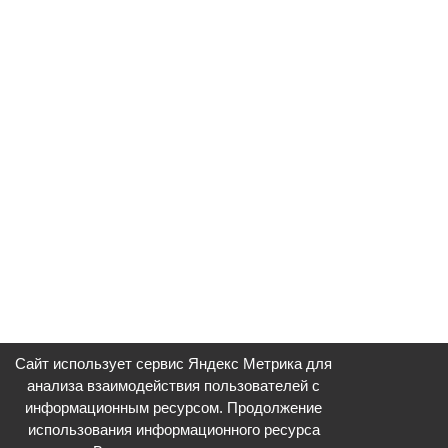
Сайт использует сервис Яндекс Метрика для
анализа взаимодействия пользователей с
информационным ресурсом. Продолжение
использования информационного ресурса