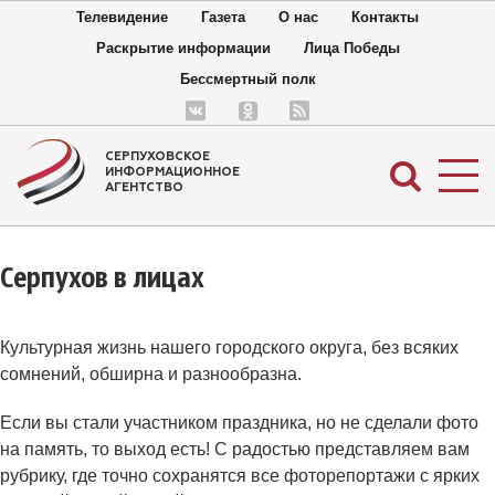
Телевидение
Газета
О нас
Контакты
Раскрытие информации
Лица Победы
Бессмертный полк
СЕРПУХОВСКОЕ
ИНФОРМАЦИОННОЕ
АГЕНТСТВО
Серпухов в лицах
Культурная жизнь нашего городского округа, без всяких
сомнений, обширна и разнообразна.
Если вы стали участником праздника, но не сделали фото
на память, то выход есть! С радостью представляем вам
рубрику, где точно сохранятся все фоторепортажи с ярких