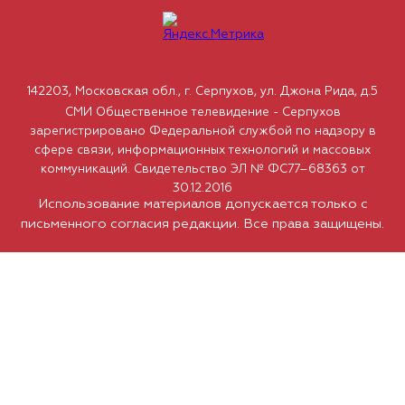
142203, Московская обл., г. Серпухов, ул. Джона Рида, д.5
СМИ Общественное телевидение - Серпухов
зарегистрировано Федеральной службой по надзору в
сфере связи, информационных технологий и массовых
коммуникаций. Свидетельство ЭЛ № ФС77–68363 от
30.12.2016
Использование материалов допускается только с
письменного согласия редакции. Все права защищены.