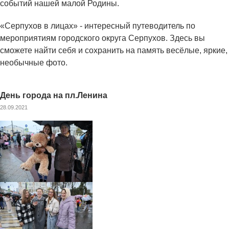
событий нашей малой Родины.
«Серпухов в лицах» - интересный путеводитель по
мероприятиям городского округа Серпухов. Здесь вы
сможете найти себя и сохранить на память весёлые, яркие,
необычные фото.
День города на пл.Ленина
28.09.2021