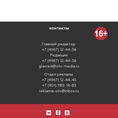
КОНТАКТЫ
Главный редактор:
+7 (4967) 12-44-36
Редакция:
+7 (4967) 12-44-36
glavred@otv-media.ru
Отдел рекламы:
+7 (4967) 12-44-45
+7 (901) 789-14-83
reklama-otv@inbox.ru