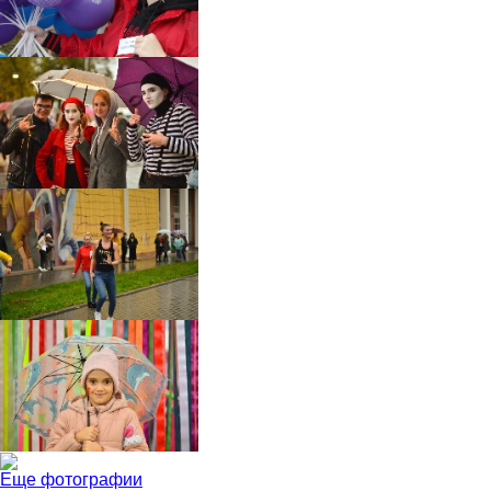
Еще фотографии