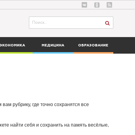
ЭКОНОМИКА
МЕДИЦИНА
ОБРАЗОВАНИЕ
 вам рубрику, где точно сохранятся все
ете найти себя и сохранить на память весёлые,