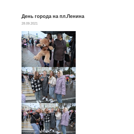
День города на пл.Ленина
28.09.2021