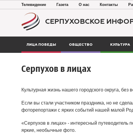
Телевидение
Газета
О нас
Контакты
Ра
СЕРПУХОВСКОЕ ИНФО
ЛИЦА ПОБЕДЫ
ОБЩЕСТВО
КУЛЬТУРА
Серпухов в лицах
Культурная жизнь нашего городского округа, без 
Если вы стали участником праздника, но не сдела
фоторепортажи с ярких событий нашей малой Ро
«Серпухов в лицах» - интересный путеводитель п
яркие, необычные фото.