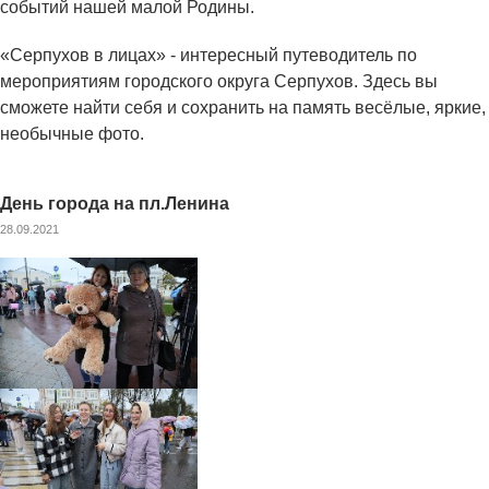
событий нашей малой Родины.
«Серпухов в лицах» - интересный путеводитель по
мероприятиям городского округа Серпухов. Здесь вы
сможете найти себя и сохранить на память весёлые, яркие,
необычные фото.
День города на пл.Ленина
28.09.2021