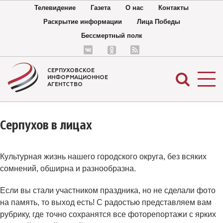
Телевидение
Газета
О нас
Контакты
Раскрытие информации
Лица Победы
Бессмертный полк
СЕРПУХОВСКОЕ
ИНФОРМАЦИОННОЕ
АГЕНТСТВО
Серпухов в лицах
Культурная жизнь нашего городского округа, без всяких
сомнений, обширна и разнообразна.
Если вы стали участником праздника, но не сделали фото
на память, то выход есть! С радостью представляем вам
рубрику, где точно сохранятся все фоторепортажи с ярких