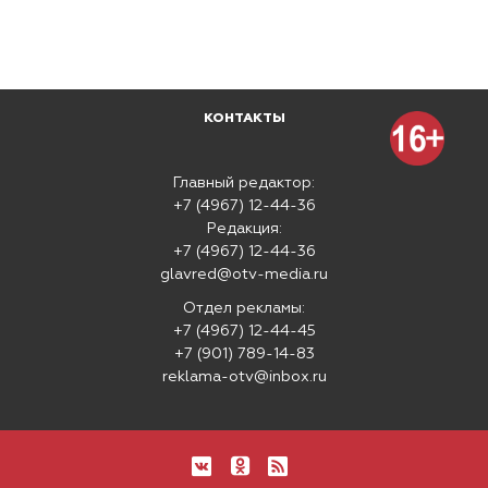
КОНТАКТЫ
Главный редактор:
+7 (4967) 12-44-36
Редакция:
+7 (4967) 12-44-36
glavred@otv-media.ru
Отдел рекламы:
+7 (4967) 12-44-45
+7 (901) 789-14-83
reklama-otv@inbox.ru