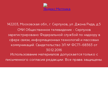
142203, Московская обл., г. Серпухов, ул. Джона Рида, д.5
СМИ Общественное телевидение - Серпухов
зарегистрировано Федеральной службой по надзору в
сфере связи, информационных технологий и массовых
коммуникаций. Свидетельство ЭЛ № ФС77–68363 от
30.12.2016
Использование материалов допускается только с
письменного согласия редакции. Все права защищены.