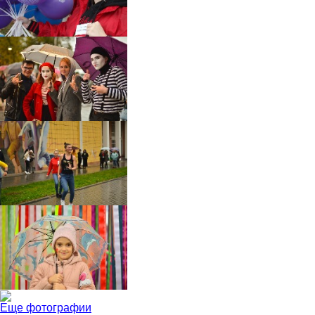
Еще фотографии