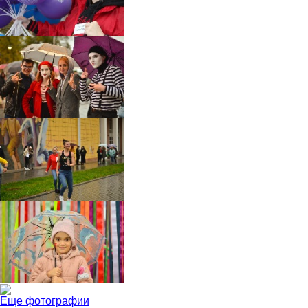
Еще фотографии