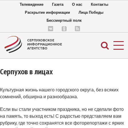
Телевидение
Газета
О нас
Контакты
Раскрытие информации
Лица Победы
Бессмертный полк
СЕРПУХОВСКОЕ
ИНФОРМАЦИОННОЕ
АГЕНТСТВО
Серпухов в лицах
Культурная жизнь нашего городского округа, без всяких
сомнений, обширна и разнообразна.
Если вы стали участником праздника, но не сделали фото
на память, то выход есть! С радостью представляем вам
рубрику, где точно сохранятся все фоторепортажи с ярких