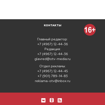
КОНТАКТЫ
Главный редактор:
+7 (4967) 12-44-36
Редакция:
+7 (4967) 12-44-36
glavred@otv-media.ru
Отдел рекламы:
+7 (4967) 12-44-45
+7 (901) 789-14-83
reklama-otv@inbox.ru