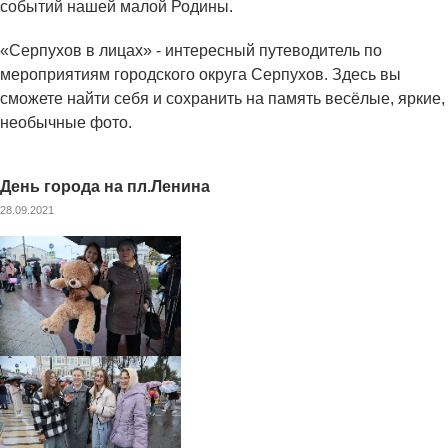
событий нашей малой Родины.
«Серпухов в лицах» - интересный путеводитель по
мероприятиям городского округа Серпухов. Здесь вы
сможете найти себя и сохранить на память весёлые, яркие,
необычные фото.
День города на пл.Ленина
28.09.2021