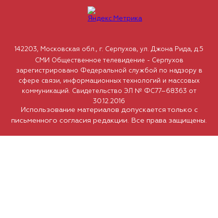
142203, Московская обл., г. Серпухов, ул. Джона Рида, д.5
СМИ Общественное телевидение - Серпухов
зарегистрировано Федеральной службой по надзору в
сфере связи, информационных технологий и массовых
коммуникаций. Свидетельство ЭЛ № ФС77–68363 от
30.12.2016
Использование материалов допускается только с
письменного согласия редакции. Все права защищены.