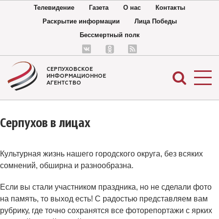
Телевидение
Газета
О нас
Контакты
Раскрытие информации
Лица Победы
Бессмертный полк
СЕРПУХОВСКОЕ
ИНФОРМАЦИОННОЕ
АГЕНТСТВО
Серпухов в лицах
Культурная жизнь нашего городского округа, без всяких
сомнений, обширна и разнообразна.
Если вы стали участником праздника, но не сделали фото
на память, то выход есть! С радостью представляем вам
рубрику, где точно сохранятся все фоторепортажи с ярких