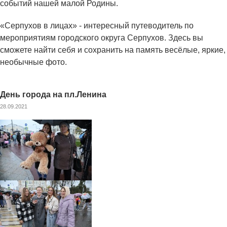
событий нашей малой Родины.
«Серпухов в лицах» - интересный путеводитель по
мероприятиям городского округа Серпухов. Здесь вы
сможете найти себя и сохранить на память весёлые, яркие,
необычные фото.
День города на пл.Ленина
28.09.2021