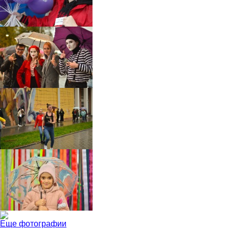
Еще фотографии