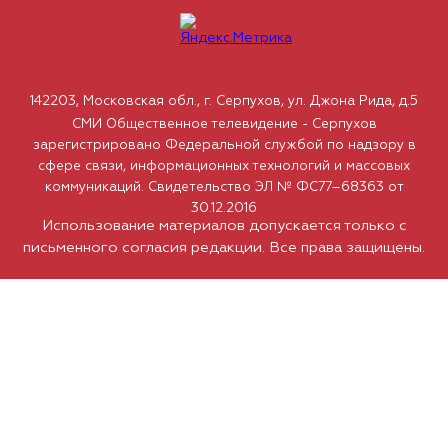
142203, Московская обл., г. Серпухов, ул. Джона Рида, д.5
СМИ Общественное телевидение - Серпухов
зарегистрировано Федеральной службой по надзору в
сфере связи, информационных технологий и массовых
коммуникаций. Свидетельство ЭЛ № ФС77–68363 от
30.12.2016
Использование материалов допускается только с
письменного согласия редакции. Все права защищены.