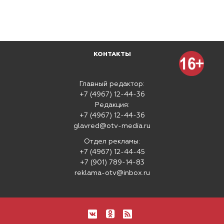
КОНТАКТЫ
Главный редактор:
+7 (4967) 12-44-36
Редакция:
+7 (4967) 12-44-36
glavred@otv-media.ru
Отдел рекламы:
+7 (4967) 12-44-45
+7 (901) 789-14-83
reklama-otv@inbox.ru