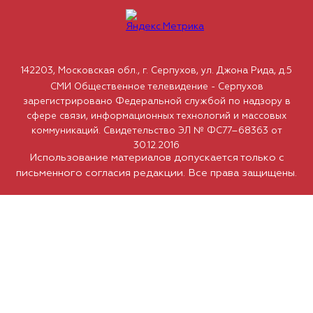
142203, Московская обл., г. Серпухов, ул. Джона Рида, д.5
СМИ Общественное телевидение - Серпухов
зарегистрировано Федеральной службой по надзору в
сфере связи, информационных технологий и массовых
коммуникаций. Свидетельство ЭЛ № ФС77–68363 от
30.12.2016
Использование материалов допускается только с
письменного согласия редакции. Все права защищены.