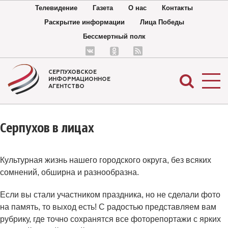
Телевидение
Газета
О нас
Контакты
Раскрытие информации
Лица Победы
Бессмертный полк
СЕРПУХОВСКОЕ
ИНФОРМАЦИОННОЕ
АГЕНТСТВО
Серпухов в лицах
Культурная жизнь нашего городского округа, без всяких
сомнений, обширна и разнообразна.
Если вы стали участником праздника, но не сделали фото
на память, то выход есть! С радостью представляем вам
рубрику, где точно сохранятся все фоторепортажи с ярких