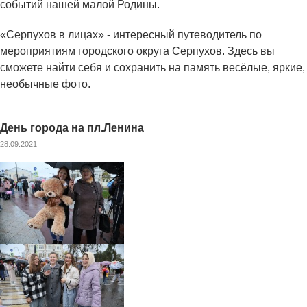
событий нашей малой Родины.
«Серпухов в лицах» - интересный путеводитель по
мероприятиям городского округа Серпухов. Здесь вы
сможете найти себя и сохранить на память весёлые, яркие,
необычные фото.
День города на пл.Ленина
28.09.2021