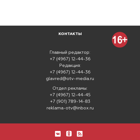
КОНТАКТЫ
Главный редактор:
+7 (4967) 12-44-36
Редакция:
+7 (4967) 12-44-36
glavred@otv-media.ru
Отдел рекламы:
+7 (4967) 12-44-45
+7 (901) 789-14-83
reklama-otv@inbox.ru