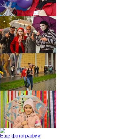
Еще фотографии