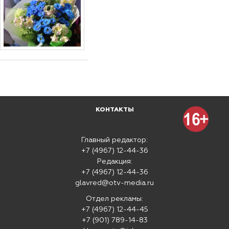
КОНТАКТЫ
Главный редактор:
+7 (4967) 12-44-36
Редакция:
+7 (4967) 12-44-36
glavred@otv-media.ru
Отдел рекламы:
+7 (4967) 12-44-45
+7 (901) 789-14-83