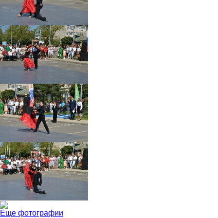
Еще фотографии