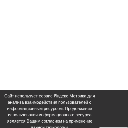
Сайт использует сервис Яндекс Метрика для
анализа взаимодействия пользователей с
информационным ресурсом. Продолжение
использования информационного ресурса
является Вашим согласием на применение
данной технологии.