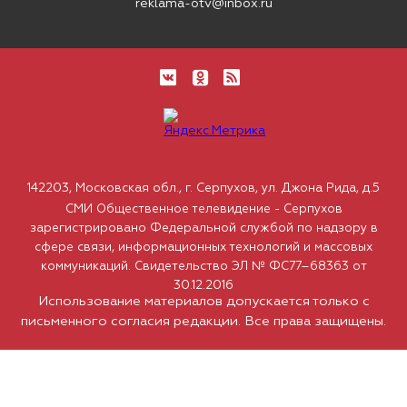
reklama-otv@inbox.ru
142203, Московская обл., г. Серпухов, ул. Джона Рида, д.5
СМИ Общественное телевидение - Серпухов
зарегистрировано Федеральной службой по надзору в
сфере связи, информационных технологий и массовых
коммуникаций. Свидетельство ЭЛ № ФС77–68363 от
30.12.2016
Использование материалов допускается только с
письменного согласия редакции. Все права защищены.