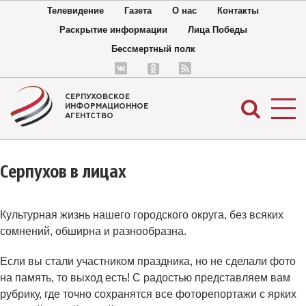
Телевидение
Газета
О нас
Контакты
Раскрытие информации
Лица Победы
Бессмертный полк
СЕРПУХОВСКОЕ
ИНФОРМАЦИОННОЕ
АГЕНТСТВО
Серпухов в лицах
Культурная жизнь нашего городского округа, без всяких
сомнений, обширна и разнообразна.
Если вы стали участником праздника, но не сделали фото
на память, то выход есть! С радостью представляем вам
рубрику, где точно сохранятся все фоторепортажи с ярких