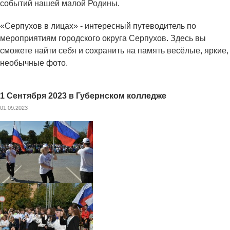
событий нашей малой Родины.
«Серпухов в лицах» - интересный путеводитель по
мероприятиям городского округа Серпухов. Здесь вы
сможете найти себя и сохранить на память весёлые, яркие,
необычные фото.
1 Сентября 2023 в Губернском колледже
01.09.2023