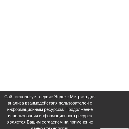
Сайт использует сервис Яндекс Метрика для
анализа взаимодействия пользователей с
информационным ресурсом. Продолжение
использования информационного ресурса
является Вашим согласием на применение
данной технологии.