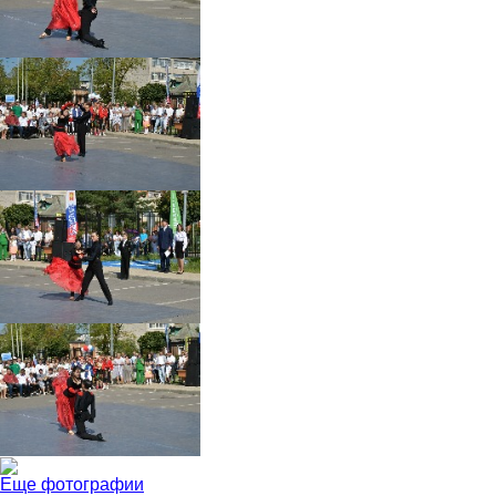
Еще фотографии