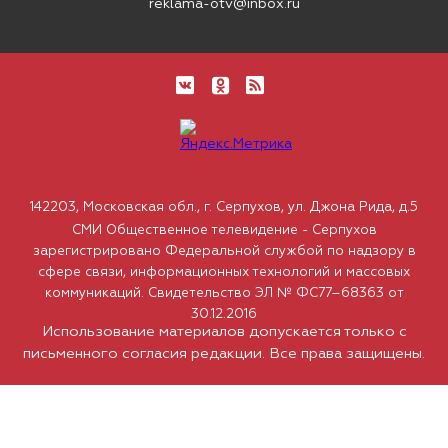
reklama-otv@inbox.ru
142203, Московская обл., г. Серпухов, ул. Джона Рида, д.5
СМИ Общественное телевидение - Серпухов
зарегистрировано Федеральной службой по надзору в
сфере связи, информационных технологий и массовых
коммуникаций. Свидетельство ЭЛ № ФС77–68363 от
30.12.2016
Использование материалов допускается только с
письменного согласия редакции. Все права защищены.