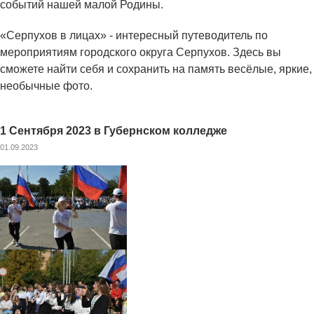
событий нашей малой Родины.
«Серпухов в лицах» - интересный путеводитель по
мероприятиям городского округа Серпухов. Здесь вы
сможете найти себя и сохранить на память весёлые, яркие,
необычные фото.
1 Сентября 2023 в Губернском колледже
01.09.2023