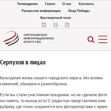
Телевидение
Газета
О нас
Контакты
Раскрытие информации
Лица Победы
Бессмертный полк
СЕРПУХОВСКОЕ
ИНФОРМАЦИОННОЕ
АГЕНТСТВО
Серпухов в лицах
Культурная жизнь нашего городского округа, без всяких
сомнений, обширна и разнообразна.
Если вы стали участником праздника, но не сделали фото
на память, то выход есть! С радостью представляем вам
рубрику, где точно сохранятся все фоторепортажи с ярких