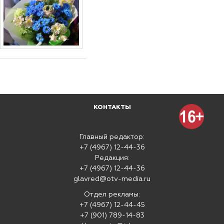
КОНТАКТЫ
Главный редактор:
+7 (4967) 12-44-36
Редакция:
+7 (4967) 12-44-36
glavred@otv-media.ru
Отдел рекламы:
+7 (4967) 12-44-45
+7 (901) 789-14-83