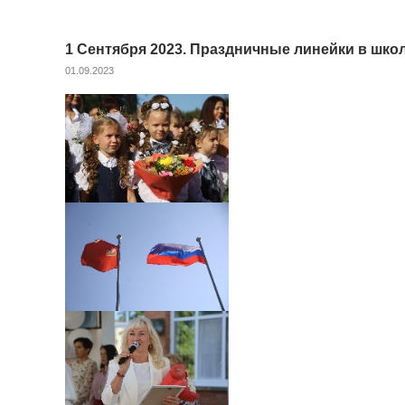
1 Сентября 2023. Праздничные линейки в школ
01.09.2023