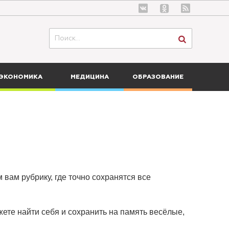
ЭКОНОМИКА
МЕДИЦИНА
ОБРАЗОВАНИЕ
 вам рубрику, где точно сохранятся все
ете найти себя и сохранить на память весёлые,