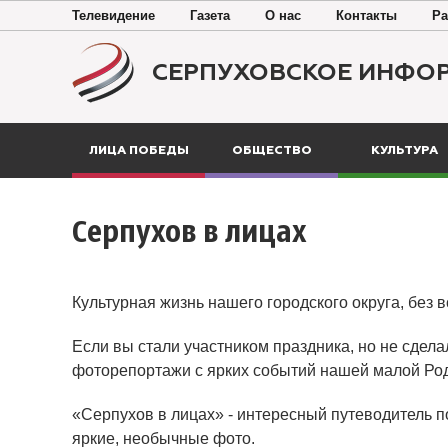
Телевидение
Газета
О нас
Контакты
Ра
СЕРПУХОВСКОЕ ИНФО
ЛИЦА ПОБЕДЫ
ОБЩЕСТВО
КУЛЬТУРА
Серпухов в лицах
Культурная жизнь нашего городского округа, без 
Если вы стали участником праздника, но не сдела
фоторепортажи с ярких событий нашей малой Ро
«Серпухов в лицах» - интересный путеводитель п
яркие, необычные фото.