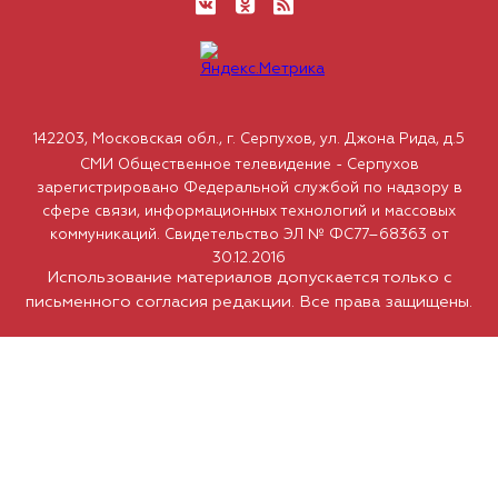
142203, Московская обл., г. Серпухов, ул. Джона Рида, д.5
СМИ Общественное телевидение - Серпухов
зарегистрировано Федеральной службой по надзору в
сфере связи, информационных технологий и массовых
коммуникаций. Свидетельство ЭЛ № ФС77–68363 от
30.12.2016
Использование материалов допускается только с
письменного согласия редакции. Все права защищены.