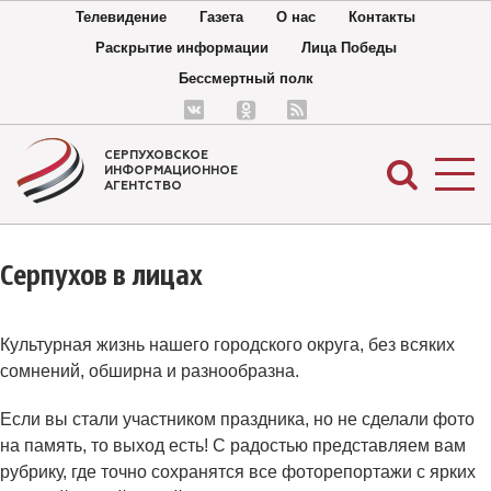
Телевидение
Газета
О нас
Контакты
Раскрытие информации
Лица Победы
Бессмертный полк
СЕРПУХОВСКОЕ
ИНФОРМАЦИОННОЕ
АГЕНТСТВО
Серпухов в лицах
Культурная жизнь нашего городского округа, без всяких
сомнений, обширна и разнообразна.
Если вы стали участником праздника, но не сделали фото
на память, то выход есть! С радостью представляем вам
рубрику, где точно сохранятся все фоторепортажи с ярких