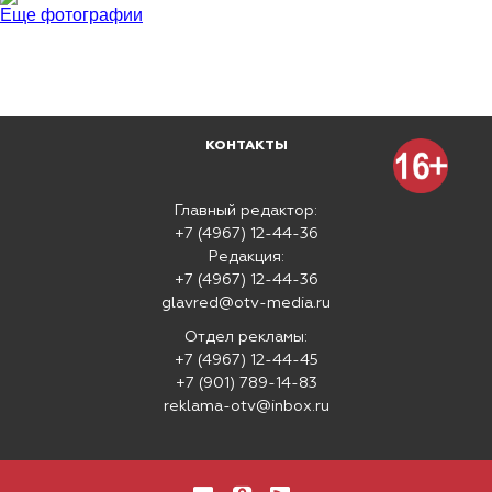
Еще фотографии
КОНТАКТЫ
Главный редактор:
+7 (4967) 12-44-36
Редакция:
+7 (4967) 12-44-36
glavred@otv-media.ru
Отдел рекламы:
+7 (4967) 12-44-45
+7 (901) 789-14-83
reklama-otv@inbox.ru