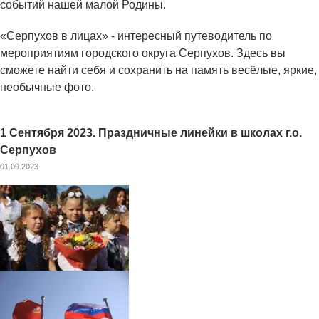
событий нашей малой Родины.
«Серпухов в лицах» - интересный путеводитель по
мероприятиям городского округа Серпухов. Здесь вы
сможете найти себя и сохранить на память весёлые, яркие,
необычные фото.
1 Сентября 2023. Праздничные линейки в школах г.о.
Серпухов
01.09.2023