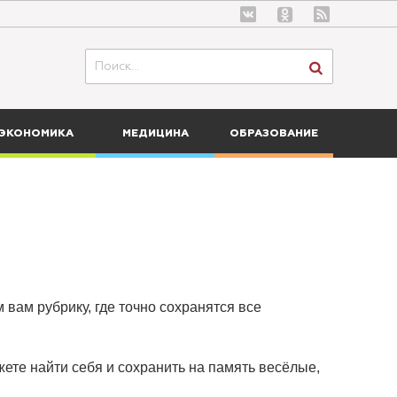
ЭКОНОМИКА
МЕДИЦИНА
ОБРАЗОВАНИЕ
 вам рубрику, где точно сохранятся все
ете найти себя и сохранить на память весёлые,