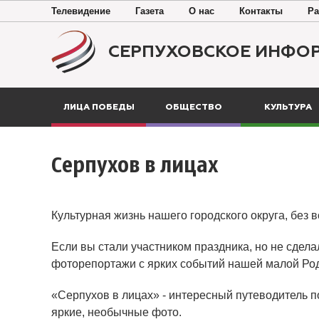
Телевидение
Газета
О нас
Контакты
Ра
СЕРПУХОВСКОЕ ИНФО
ЛИЦА ПОБЕДЫ
ОБЩЕСТВО
КУЛЬТУРА
Серпухов в лицах
Культурная жизнь нашего городского округа, без 
Если вы стали участником праздника, но не сдела
фоторепортажи с ярких событий нашей малой Ро
«Серпухов в лицах» - интересный путеводитель п
яркие, необычные фото.