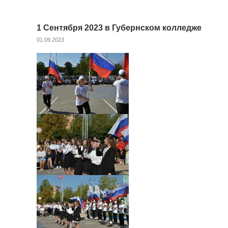
1 Сентября 2023 в Губернском колледже
01.09.2023