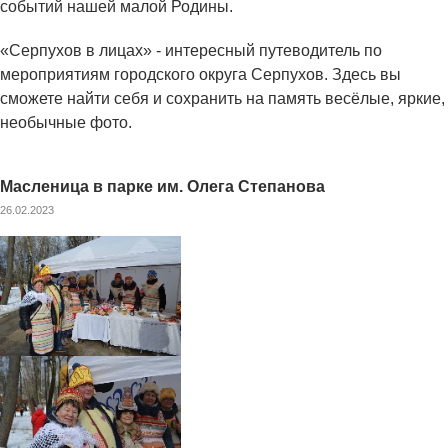
событий нашей малой Родины.
«Серпухов в лицах» - интересный путеводитель по
мероприятиям городского округа Серпухов. Здесь вы
сможете найти себя и сохранить на память весёлые, яркие,
необычные фото.
Масленица в парке им. Олега Степанова
26.02.2023