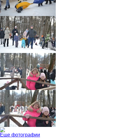
Еще фотографии