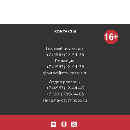
КОНТАКТЫ
Главный редактор:
+7 (4967) 12-44-36
Редакция:
+7 (4967) 12-44-36
glavred@otv-media.ru
Отдел рекламы:
+7 (4967) 12-44-45
+7 (901) 789-14-83
reklama-otv@inbox.ru