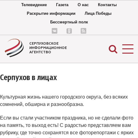
Телевидение
Газета
О нас
Контакты
Раскрытие информации
Лица Победы
Бессмертный полк
СЕРПУХОВСКОЕ
ИНФОРМАЦИОННОЕ
АГЕНТСТВО
Серпухов в лицах
Культурная жизнь нашего городского округа, без всяких
сомнений, обширна и разнообразна.
Если вы стали участником праздника, но не сделали фото
на память, то выход есть! С радостью представляем вам
рубрику, где точно сохранятся все фоторепортажи с ярких