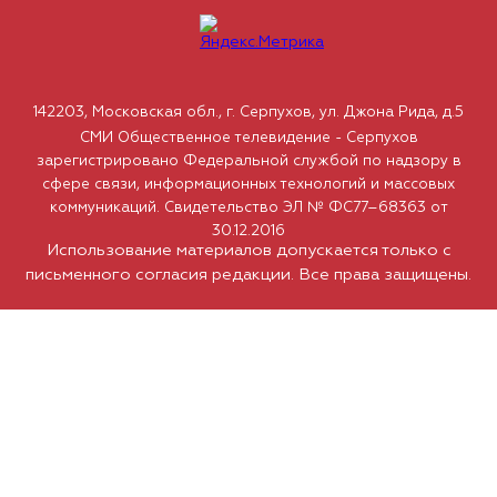
142203, Московская обл., г. Серпухов, ул. Джона Рида, д.5
СМИ Общественное телевидение - Серпухов
зарегистрировано Федеральной службой по надзору в
сфере связи, информационных технологий и массовых
коммуникаций. Свидетельство ЭЛ № ФС77–68363 от
30.12.2016
Использование материалов допускается только с
письменного согласия редакции. Все права защищены.