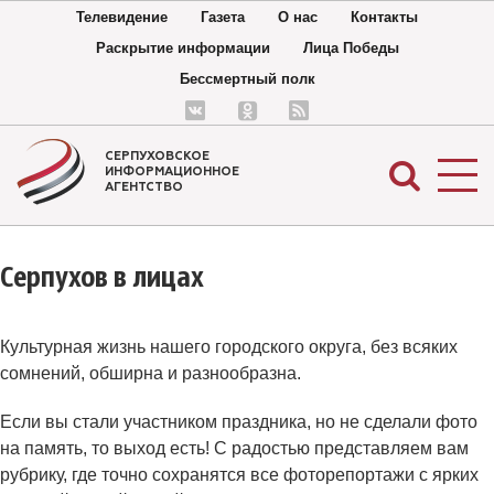
Телевидение
Газета
О нас
Контакты
Раскрытие информации
Лица Победы
Бессмертный полк
СЕРПУХОВСКОЕ
ИНФОРМАЦИОННОЕ
АГЕНТСТВО
Серпухов в лицах
Культурная жизнь нашего городского округа, без всяких
сомнений, обширна и разнообразна.
Если вы стали участником праздника, но не сделали фото
на память, то выход есть! С радостью представляем вам
рубрику, где точно сохранятся все фоторепортажи с ярких