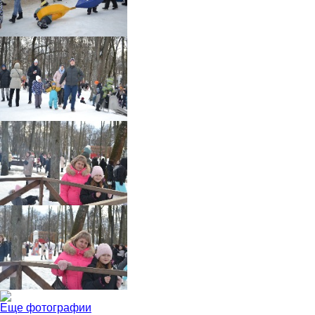
Еще фотографии