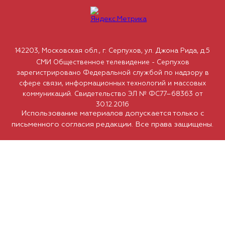
142203, Московская обл., г. Серпухов, ул. Джона Рида, д.5
СМИ Общественное телевидение - Серпухов
зарегистрировано Федеральной службой по надзору в
сфере связи, информационных технологий и массовых
коммуникаций. Свидетельство ЭЛ № ФС77–68363 от
30.12.2016
Использование материалов допускается только с
письменного согласия редакции. Все права защищены.