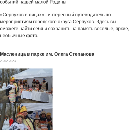
событий нашей малой Родины.
«Серпухов в лицах» - интересный путеводитель по
мероприятиям городского округа Серпухов. Здесь вы
сможете найти себя и сохранить на память весёлые, яркие,
необычные фото.
Масленица в парке им. Олега Степанова
26.02.2023