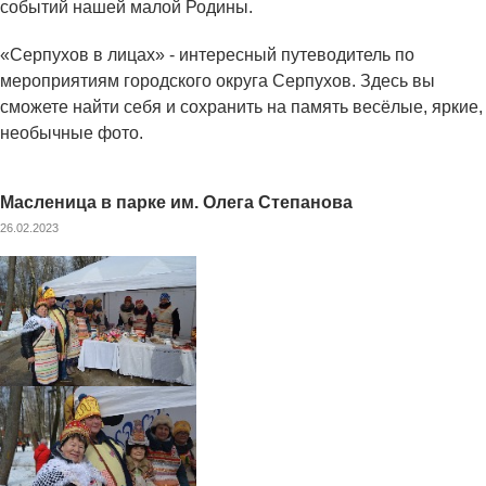
событий нашей малой Родины.
«Серпухов в лицах» - интересный путеводитель по
мероприятиям городского округа Серпухов. Здесь вы
сможете найти себя и сохранить на память весёлые, яркие,
необычные фото.
Масленица в парке им. Олега Степанова
26.02.2023