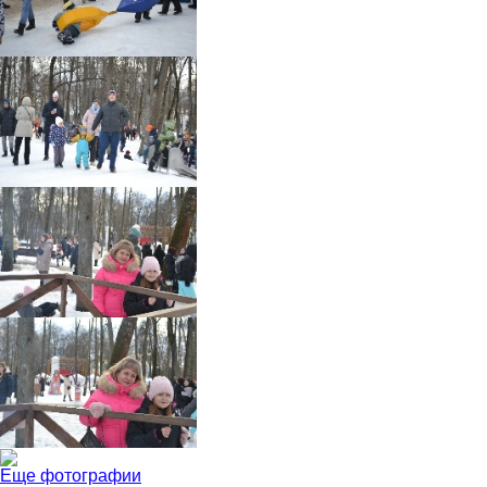
Еще фотографии