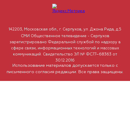
142203, Московская обл., г. Серпухов, ул. Джона Рида, д.5
СМИ Общественное телевидение - Серпухов
зарегистрировано Федеральной службой по надзору в
сфере связи, информационных технологий и массовых
коммуникаций. Свидетельство ЭЛ № ФС77–68363 от
30.12.2016
Использование материалов допускается только с
письменного согласия редакции. Все права защищены.