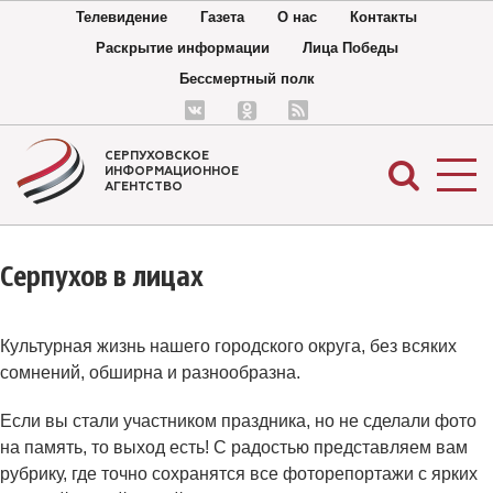
Телевидение
Газета
О нас
Контакты
Раскрытие информации
Лица Победы
Бессмертный полк
СЕРПУХОВСКОЕ
ИНФОРМАЦИОННОЕ
АГЕНТСТВО
Серпухов в лицах
Культурная жизнь нашего городского округа, без всяких
сомнений, обширна и разнообразна.
Если вы стали участником праздника, но не сделали фото
на память, то выход есть! С радостью представляем вам
рубрику, где точно сохранятся все фоторепортажи с ярких