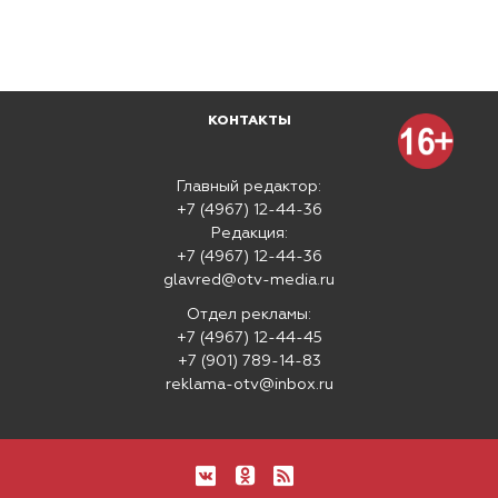
КОНТАКТЫ
Главный редактор:
+7 (4967) 12-44-36
Редакция:
+7 (4967) 12-44-36
glavred@otv-media.ru
Отдел рекламы:
+7 (4967) 12-44-45
+7 (901) 789-14-83
reklama-otv@inbox.ru