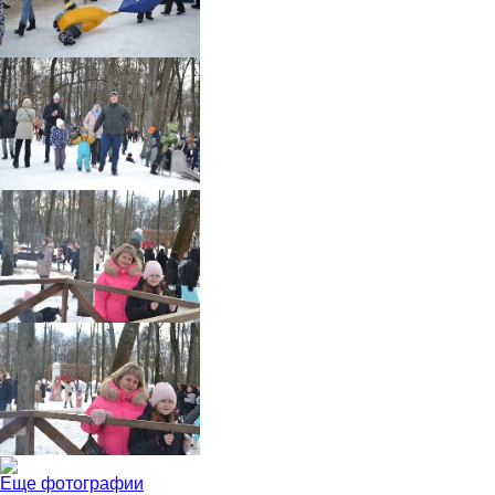
Еще фотографии