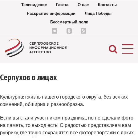
Телевидение
Газета
О нас
Контакты
Раскрытие информации
Лица Победы
Бессмертный полк
СЕРПУХОВСКОЕ
ИНФОРМАЦИОННОЕ
АГЕНТСТВО
Серпухов в лицах
Культурная жизнь нашего городского округа, без всяких
сомнений, обширна и разнообразна.
Если вы стали участником праздника, но не сделали фото
на память, то выход есть! С радостью представляем вам
рубрику, где точно сохранятся все фоторепортажи с ярких