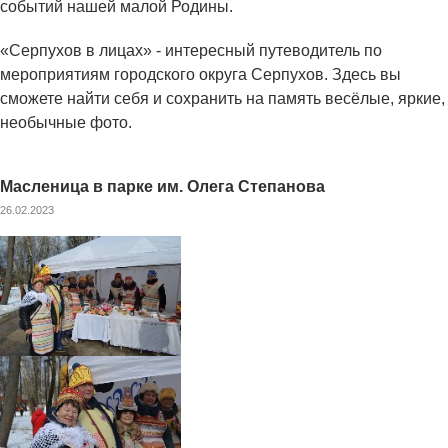
событий нашей малой Родины.
«Серпухов в лицах» - интересный путеводитель по
мероприятиям городского округа Серпухов. Здесь вы
сможете найти себя и сохранить на память весёлые, яркие,
необычные фото.
Масленица в парке им. Олега Степанова
26.02.2023