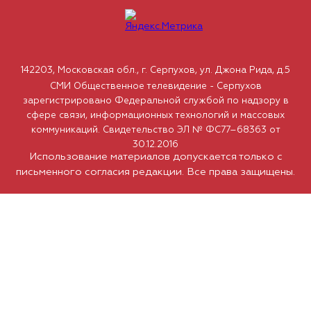
142203, Московская обл., г. Серпухов, ул. Джона Рида, д.5
СМИ Общественное телевидение - Серпухов
зарегистрировано Федеральной службой по надзору в
сфере связи, информационных технологий и массовых
коммуникаций. Свидетельство ЭЛ № ФС77–68363 от
30.12.2016
Использование материалов допускается только с
письменного согласия редакции. Все права защищены.