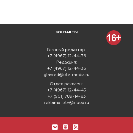
КОНТАКТЫ
Главный редактор:
+7 (4967) 12-44-36
Редакция:
+7 (4967) 12-44-36
glavred@otv-media.ru
Отдел рекламы:
+7 (4967) 12-44-45
+7 (901) 789-14-83
reklama-otv@inbox.ru