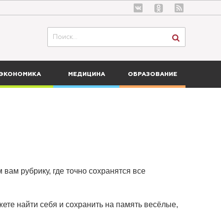
ЭКОНОМИКА
МЕДИЦИНА
ОБРАЗОВАНИЕ
 вам рубрику, где точно сохранятся все
ете найти себя и сохранить на память весёлые,