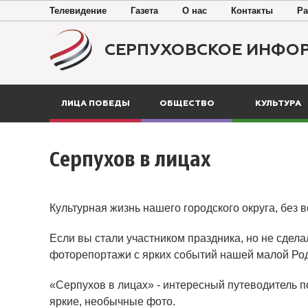
Телевидение
Газета
О нас
Контакты
Ра
СЕРПУХОВСКОЕ ИНФО
ЛИЦА ПОБЕДЫ
ОБЩЕСТВО
КУЛЬТУРА
Серпухов в лицах
Культурная жизнь нашего городского округа, без 
Если вы стали участником праздника, но не сдела
фоторепортажи с ярких событий нашей малой Ро
«Серпухов в лицах» - интересный путеводитель п
яркие, необычные фото.