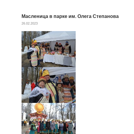
Масленица в парке им. Олега Степанова
26.02.2023