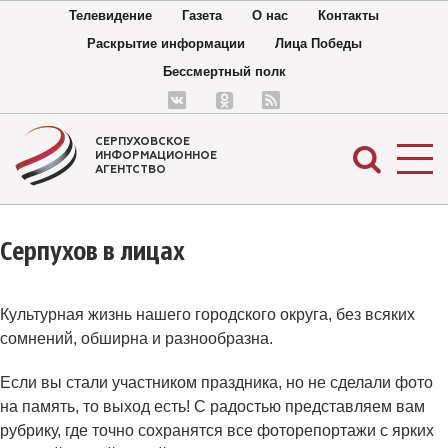
Телевидение
Газета
О нас
Контакты
Раскрытие информации
Лица Победы
Бессмертный полк
СЕРПУХОВСКОЕ
ИНФОРМАЦИОННОЕ
АГЕНТСТВО
Серпухов в лицах
Культурная жизнь нашего городского округа, без всяких
сомнений, обширна и разнообразна.
Если вы стали участником праздника, но не сделали фото
на память, то выход есть! С радостью представляем вам
рубрику, где точно сохранятся все фоторепортажи с ярких