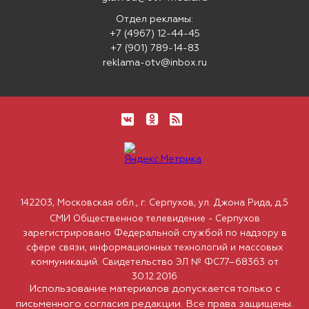
Отдел рекламы:
+7 (4967) 12-44-45
+7 (901) 789-14-83
reklama-otv@inbox.ru
142203, Московская обл., г. Серпухов, ул. Джона Рида, д.5
СМИ Общественное телевидение - Серпухов
зарегистрировано Федеральной службой по надзору в
сфере связи, информационных технологий и массовых
коммуникаций. Свидетельство ЭЛ № ФС77–68363 от
30.12.2016
Использование материалов допускается только с
письменного согласия редакции. Все права защищены.