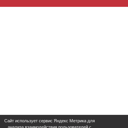
Сайт использует сервис Яндекс Метрика для
анализа взаимодействия пользователей с