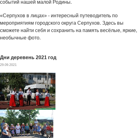
событий нашей малой Родины.
«Серпухов в лицах» - интересный путеводитель по
мероприятиям городского округа Серпухов. Здесь вы
сможете найти себя и сохранить на память весёлые, яркие,
необычные фото.
Дни деревень 2021 год
29.09.2021