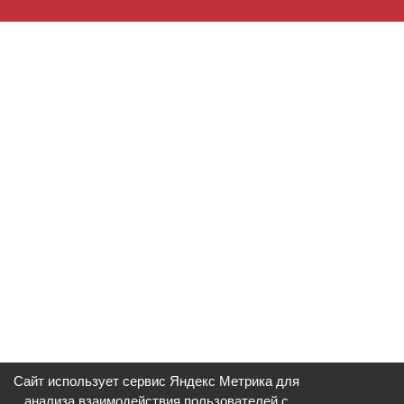
Сайт использует сервис Яндекс Метрика для
анализа взаимодействия пользователей с