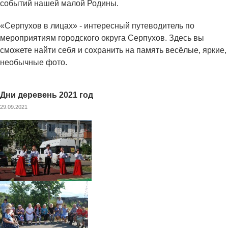
событий нашей малой Родины.
«Серпухов в лицах» - интересный путеводитель по
мероприятиям городского округа Серпухов. Здесь вы
сможете найти себя и сохранить на память весёлые, яркие,
необычные фото.
Дни деревень 2021 год
29.09.2021