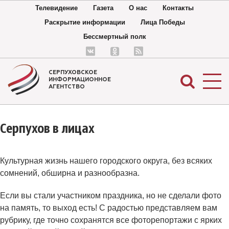
Телевидение
Газета
О нас
Контакты
Раскрытие информации
Лица Победы
Бессмертный полк
СЕРПУХОВСКОЕ
ИНФОРМАЦИОННОЕ
АГЕНТСТВО
Серпухов в лицах
Культурная жизнь нашего городского округа, без всяких
сомнений, обширна и разнообразна.
Если вы стали участником праздника, но не сделали фото
на память, то выход есть! С радостью представляем вам
рубрику, где точно сохранятся все фоторепортажи с ярких