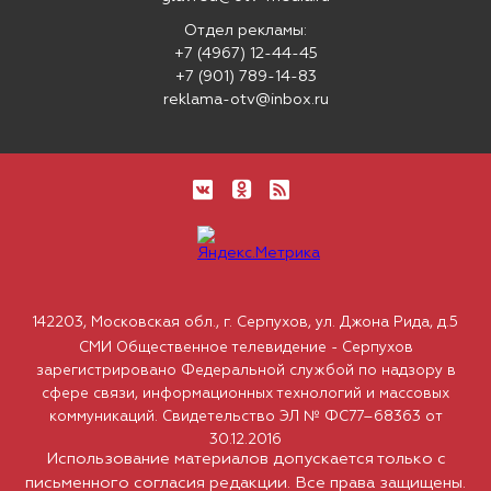
Отдел рекламы:
+7 (4967) 12-44-45
+7 (901) 789-14-83
reklama-otv@inbox.ru
142203, Московская обл., г. Серпухов, ул. Джона Рида, д.5
СМИ Общественное телевидение - Серпухов
зарегистрировано Федеральной службой по надзору в
сфере связи, информационных технологий и массовых
коммуникаций. Свидетельство ЭЛ № ФС77–68363 от
30.12.2016
Использование материалов допускается только с
письменного согласия редакции. Все права защищены.