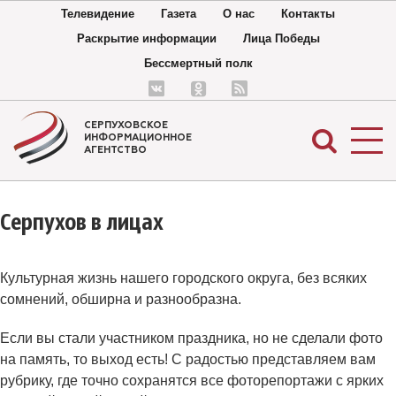
Телевидение
Газета
О нас
Контакты
Раскрытие информации
Лица Победы
Бессмертный полк
СЕРПУХОВСКОЕ
ИНФОРМАЦИОННОЕ
АГЕНТСТВО
Серпухов в лицах
Культурная жизнь нашего городского округа, без всяких
сомнений, обширна и разнообразна.
Если вы стали участником праздника, но не сделали фото
на память, то выход есть! С радостью представляем вам
рубрику, где точно сохранятся все фоторепортажи с ярких