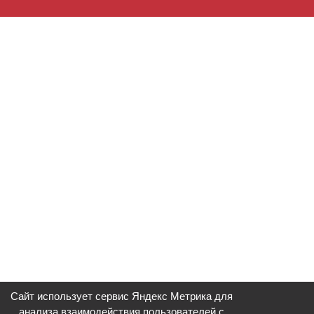
Сайт использует сервис Яндекс Метрика для
анализа взаимодействия пользователей с