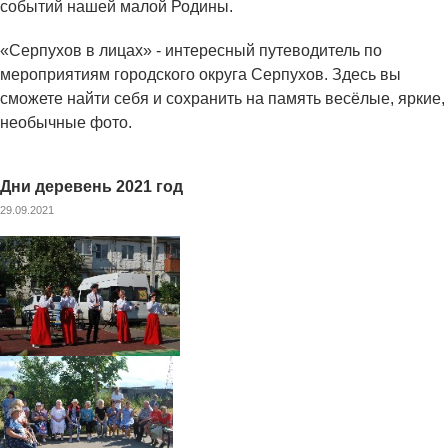
событий нашей малой Родины.
«Серпухов в лицах» - интересный путеводитель по
мероприятиям городского округа Серпухов. Здесь вы
сможете найти себя и сохранить на память весёлые, яркие,
необычные фото.
Дни деревень 2021 год
29.09.2021