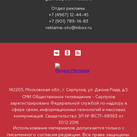
Отдел рекламы:
+7 (4967) 12-44-45
+7 (901) 789-14-83
reklama-otv@inbox.ru
142203, Московская обл., г. Серпухов, ул. Джона Рида, д.5
СМИ Общественное телевидение - Серпухов
зарегистрировано Федеральной службой по надзору в
сфере связи, информационных технологий и массовых
коммуникаций. Свидетельство ЭЛ № ФС77–68363 от
30.12.2016
Использование материалов допускается только с
письменного согласия редакции. Все права защищены.