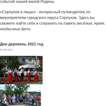
событий нашей малой Родины.
«Серпухов в лицах» - интересный путеводитель по
мероприятиям городского округа Серпухов. Здесь вы
сможете найти себя и сохранить на память весёлые, яркие,
необычные фото.
Дни деревень 2021 год
29.09.2021