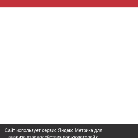
Сайт использует сервис Яндекс Метрика для
анализа взаимодействия пользователей с