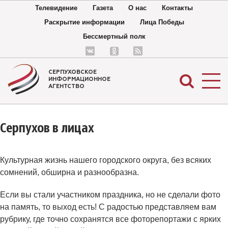
Телевидение
Газета
О нас
Контакты
Раскрытие информации
Лица Победы
Бессмертный полк
СЕРПУХОВСКОЕ
ИНФОРМАЦИОННОЕ
АГЕНТСТВО
Серпухов в лицах
Культурная жизнь нашего городского округа, без всяких
сомнений, обширна и разнообразна.
Если вы стали участником праздника, но не сделали фото
на память, то выход есть! С радостью представляем вам
рубрику, где точно сохранятся все фоторепортажи с ярких