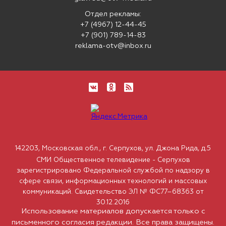
Отдел рекламы:
+7 (4967) 12-44-45
+7 (901) 789-14-83
reklama-otv@inbox.ru
142203, Московская обл., г. Серпухов, ул. Джона Рида, д.5
СМИ Общественное телевидение - Серпухов
зарегистрировано Федеральной службой по надзору в
сфере связи, информационных технологий и массовых
коммуникаций. Свидетельство ЭЛ № ФС77–68363 от
30.12.2016
Использование материалов допускается только с
письменного согласия редакции. Все права защищены.