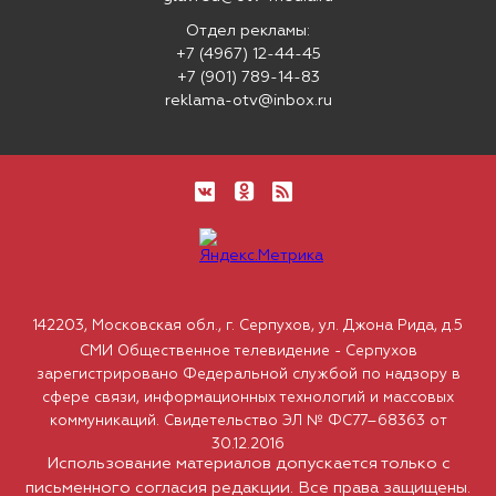
Отдел рекламы:
+7 (4967) 12-44-45
+7 (901) 789-14-83
reklama-otv@inbox.ru
142203, Московская обл., г. Серпухов, ул. Джона Рида, д.5
СМИ Общественное телевидение - Серпухов
зарегистрировано Федеральной службой по надзору в
сфере связи, информационных технологий и массовых
коммуникаций. Свидетельство ЭЛ № ФС77–68363 от
30.12.2016
Использование материалов допускается только с
письменного согласия редакции. Все права защищены.