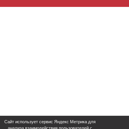
Сайт использует сервис Яндекс Метрика для
анализа взаимодействия пользователей с