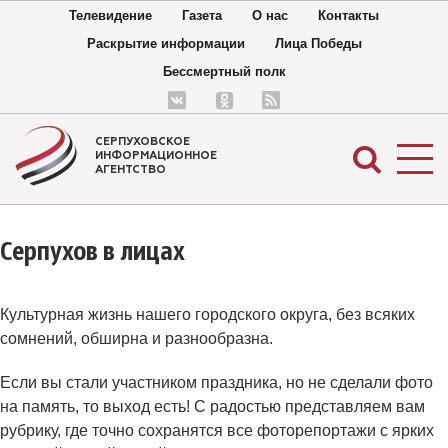
Телевидение
Газета
О нас
Контакты
Раскрытие информации
Лица Победы
Бессмертный полк
СЕРПУХОВСКОЕ
ИНФОРМАЦИОННОЕ
АГЕНТСТВО
Серпухов в лицах
Культурная жизнь нашего городского округа, без всяких
сомнений, обширна и разнообразна.
Если вы стали участником праздника, но не сделали фото
на память, то выход есть! С радостью представляем вам
рубрику, где точно сохранятся все фоторепортажи с ярких