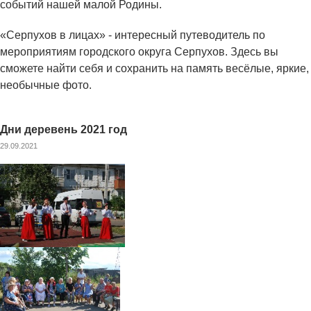
событий нашей малой Родины.
«Серпухов в лицах» - интересный путеводитель по
мероприятиям городского округа Серпухов. Здесь вы
сможете найти себя и сохранить на память весёлые, яркие,
необычные фото.
Дни деревень 2021 год
29.09.2021