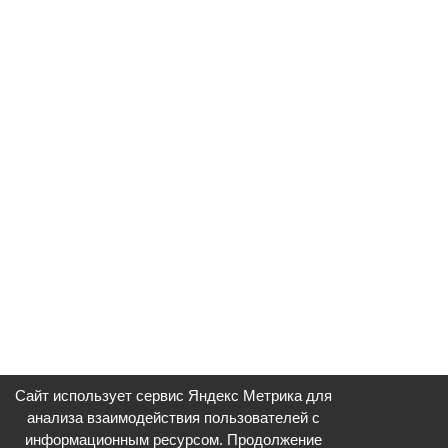
Сайт использует сервис Яндекс Метрика для
анализа взаимодействия пользователей с
информационным ресурсом. Продолжение