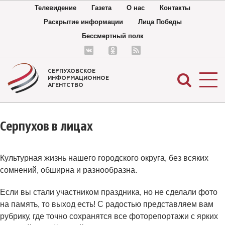
Телевидение
Газета
О нас
Контакты
Раскрытие информации
Лица Победы
Бессмертный полк
СЕРПУХОВСКОЕ
ИНФОРМАЦИОННОЕ
АГЕНТСТВО
Серпухов в лицах
Культурная жизнь нашего городского округа, без всяких
сомнений, обширна и разнообразна.
Если вы стали участником праздника, но не сделали фото
на память, то выход есть! С радостью представляем вам
рубрику, где точно сохранятся все фоторепортажи с ярких