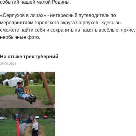
событий нашей малой Родины.
«Серпухов в лицах» - интересный путеводитель по
мероприятиям городского округа Серпухов. Здесь вы
сможете найти себя и сохранить на память весёлые, яркие,
необычные фото.
На стыке трех губерний
28.09.2021