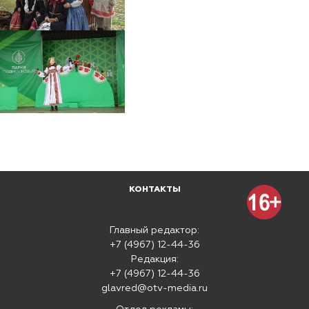
КОНТАКТЫ
Главный редактор:
+7 (4967) 12-44-36
Редакция:
+7 (4967) 12-44-36
glavred@otv-media.ru