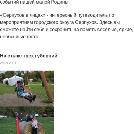
событий нашей малой Родины.
«Серпухов в лицах» - интересный путеводитель по
мероприятиям городского округа Серпухов. Здесь вы
сможете найти себя и сохранить на память весёлые, яркие,
необычные фото.
На стыке трех губерний
28.09.2021