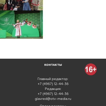
КОНТАКТЫ
Главный редактор:
+7 (4967) 12-44-36
Редакция:
+7 (4967) 12-44-36
glavred@otv-media.ru