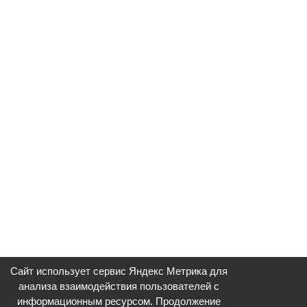
Сайт использует сервис Яндекс Метрика для
анализа взаимодействия пользователей с
информационным ресурсом. Продолжение