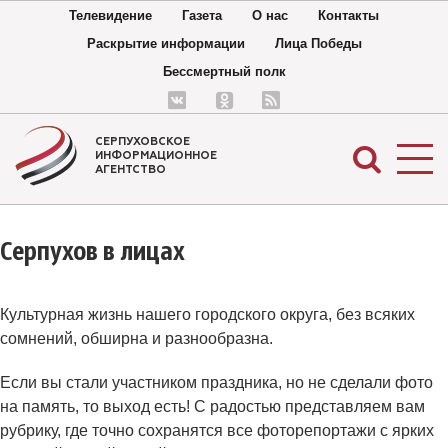
Телевидение
Газета
О нас
Контакты
Раскрытие информации
Лица Победы
Бессмертный полк
СЕРПУХОВСКОЕ
ИНФОРМАЦИОННОЕ
АГЕНТСТВО
Серпухов в лицах
Культурная жизнь нашего городского округа, без всяких
сомнений, обширна и разнообразна.
Если вы стали участником праздника, но не сделали фото
на память, то выход есть! С радостью представляем вам
рубрику, где точно сохранятся все фоторепортажи с ярких