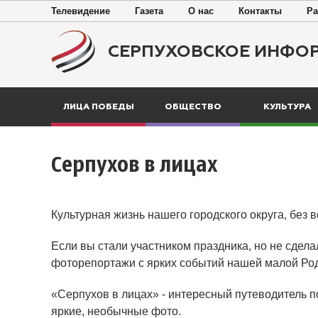
Телевидение
Газета
О нас
Контакты
Ра
СЕРПУХОВСКОЕ ИНФО
ЛИЦА ПОБЕДЫ
ОБЩЕСТВО
КУЛЬТУРА
Серпухов в лицах
Культурная жизнь нашего городского округа, без 
Если вы стали участником праздника, но не сдела
фоторепортажи с ярких событий нашей малой Ро
«Серпухов в лицах» - интересный путеводитель п
яркие, необычные фото.