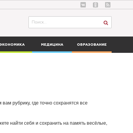
ЭКОНОМИКА
МЕДИЦИНА
ОБРАЗОВАНИЕ
 вам рубрику, где точно сохранятся все
ете найти себя и сохранить на память весёлые,