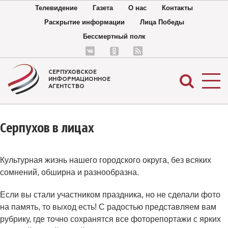
Телевидение
Газета
О нас
Контакты
Раскрытие информации
Лица Победы
Бессмертный полк
СЕРПУХОВСКОЕ
ИНФОРМАЦИОННОЕ
АГЕНТСТВО
Серпухов в лицах
Культурная жизнь нашего городского округа, без всяких
сомнений, обширна и разнообразна.
Если вы стали участником праздника, но не сделали фото
на память, то выход есть! С радостью представляем вам
рубрику, где точно сохранятся все фоторепортажи с ярких