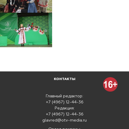
КОНТАКТЫ
Главный редактор:
+7 (4967) 12-44-36
Редакция:
+7 (4967) 12-44-36
glavred@otv-media.ru