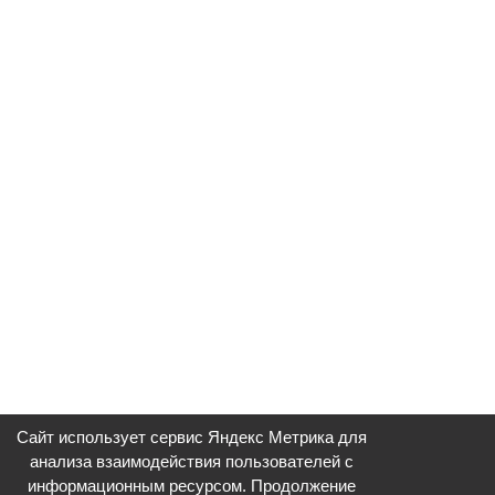
Сайт использует сервис Яндекс Метрика для
анализа взаимодействия пользователей с
информационным ресурсом. Продолжение