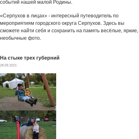
событий нашей малой Родины.
«Серпухов в лицах» - интересный путеводитель по
мероприятиям городского округа Серпухов. Здесь вы
сможете найти себя и сохранить на память весёлые, яркие,
необычные фото.
На стыке трех губерний
28.09.2021