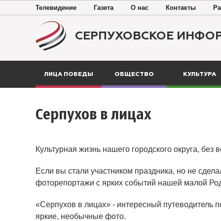
Телевидение
Газета
О нас
Контакты
Ра
СЕРПУХОВСКОЕ ИНФО
ЛИЦА ПОБЕДЫ
ОБЩЕСТВО
КУЛЬТУРА
Серпухов в лицах
Культурная жизнь нашего городского округа, без 
Если вы стали участником праздника, но не сдела
фоторепортажи с ярких событий нашей малой Ро
«Серпухов в лицах» - интересный путеводитель п
яркие, необычные фото.