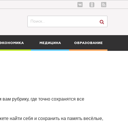
ЭКОНОМИКА
МЕДИЦИНА
ОБРАЗОВАНИЕ
 вам рубрику, где точно сохранятся все
ете найти себя и сохранить на память весёлые,